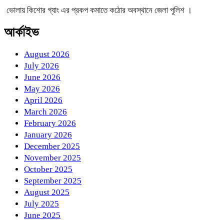
ভোলায় কিশোর গ্যাং এর প্রকপ কমাতে কঠোর অবস্থানে জেলা পুলিশ ।
আর্কাইভ
August 2026
July 2026
June 2026
May 2026
April 2026
March 2026
February 2026
January 2026
December 2025
November 2025
October 2025
September 2025
August 2025
July 2025
June 2025