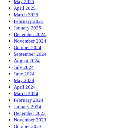
May 2025
April 2025
March 2025
February 2025
January 2025
December 2024
November 2024
October 2024
September 2024
August 2024
July 2024
June 2024
May 2024
April 2024
March 2024
February 2024
January 2024
December 2023
November 2023
October 2023