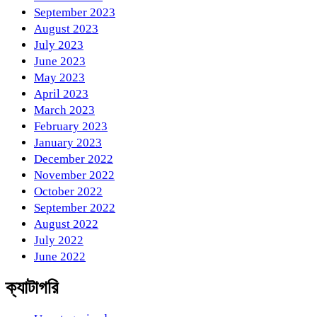
September 2023
August 2023
July 2023
June 2023
May 2023
April 2023
March 2023
February 2023
January 2023
December 2022
November 2022
October 2022
September 2022
August 2022
July 2022
June 2022
ক্যাটাগরি