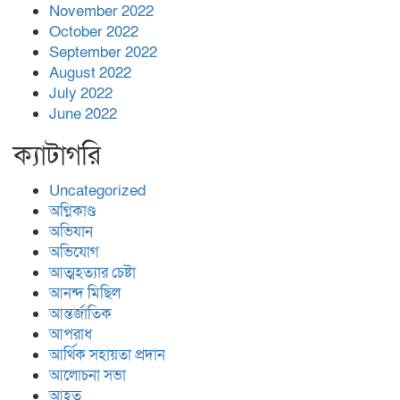
November 2022
October 2022
September 2022
August 2022
July 2022
June 2022
ক্যাটাগরি
Uncategorized
অগ্নিকাণ্ড
অভিযান
অভিযোগ
আত্মহত্যার চেষ্টা
আনন্দ মিছিল
আন্তর্জাতিক
আপরাধ
আর্থিক সহায়তা প্রদান
আলোচনা সভা
আহত