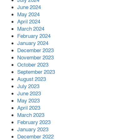
July 2024
June 2024
May 2024
April 2024
March 2024
February 2024
January 2024
December 2023
November 2023
October 2023
September 2023
August 2023
July 2023
June 2023
May 2023
April 2023
March 2023
February 2023
January 2023
December 2022