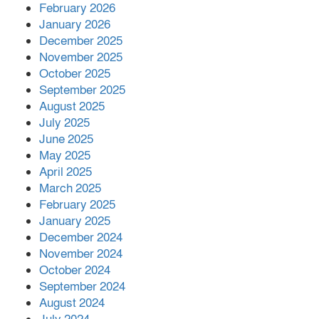
February 2026
January 2026
December 2025
November 2025
October 2025
September 2025
August 2025
July 2025
June 2025
May 2025
April 2025
March 2025
February 2025
January 2025
December 2024
November 2024
October 2024
September 2024
August 2024