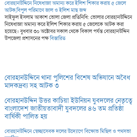
বোরহানউদ্দিনে নিষেধাজ্ঞা অমান্য করে ইলিশ শিকার করায় ৫ জেলে
আটক,বিপুল পরিমাণে জাল ও ইলিশ মাছ জব্দ
সাইফুল ইসলাম আকাশ ভোলা জেলা প্রতিনিধি: ভোলার বোরহানউদ্দিনে
নিষেধাজ্ঞা অমান্য করে ইলিশ শিকার করায় ৫ জেলেকে আটক করা
হয়েছে। বুধবার ৩০ অক্টোবর সকাল থেকে বিকাল পর্যন্ত বোরহানউদ্দিন
উপজেলা প্রশাসনের পক্ষ
বিস্তারিত
বোরহানউদ্দিনে থানা পুলিশের বিশেষ অভিযানে অবৈধ
মাদকদ্রব্য সহ আটক ৩
বোরহানউদ্দিন উত্তর কাচিয়া ইউনিয়ন যুবদলের নেতৃত্বে
বাংলাদেশ জাতীয়তাবাদী যুবদলের ৪৬ তম প্রতিষ্ঠা
বার্ষিকী পালিত হয়
বোরহানউদ্দিনে স্বেচ্ছাসেবক দলের উদ্যোগে বিক্ষোভ মিছিল ও পথসভা