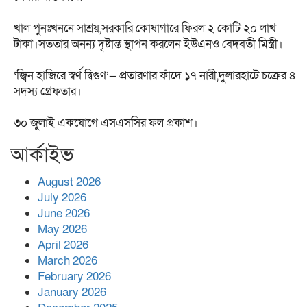
খাল পুনঃখননে সাশ্রয়,সরকারি কোষাগারে ফিরল ২ কোটি ২০ লাখ
টাকা।সততার অনন্য দৃষ্টান্ত স্থাপন করলেন ইউএনও বেদবতী মিস্ত্রী।
‘জ্বিন হাজিরে স্বর্ণ দ্বিগুণ’— প্রতারণার ফাঁদে ১৭ নারী,দুলারহাটে চক্রের ৪
সদস্য গ্রেফতার।
৩০ জুলাই একযোগে এসএসসির ফল প্রকাশ।
আর্কাইভ
August 2026
July 2026
June 2026
May 2026
April 2026
March 2026
February 2026
January 2026