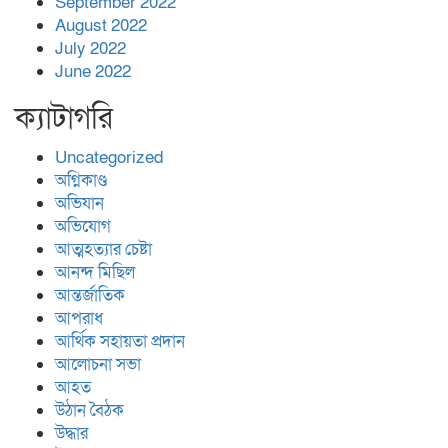
September 2022
August 2022
July 2022
June 2022
ক্যাটাগরি
Uncategorized
অগ্নিকাণ্ড
অভিযান
অভিযোগ
আত্মহত্যার চেষ্টা
আনন্দ মিছিল
আন্তর্জাতিক
আপরাধ
আর্থিক সহায়তা প্রদান
আলোচনা সভা
আহত
উঠান বৈঠক
উদ্ধার