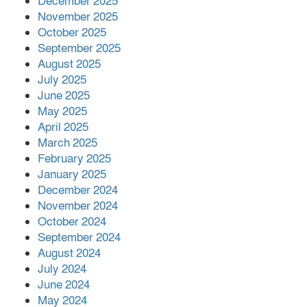
December 2025
November 2025
October 2025
September 2025
August 2025
July 2025
June 2025
May 2025
April 2025
March 2025
February 2025
January 2025
December 2024
November 2024
October 2024
September 2024
August 2024
July 2024
June 2024
May 2024