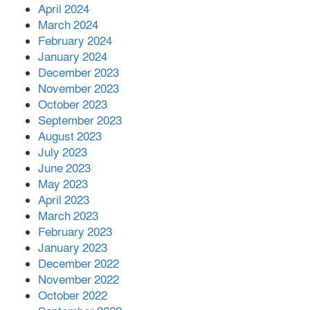
April 2024
March 2024
February 2024
January 2024
December 2023
November 2023
October 2023
September 2023
August 2023
July 2023
June 2023
May 2023
April 2023
March 2023
February 2023
January 2023
December 2022
November 2022
October 2022