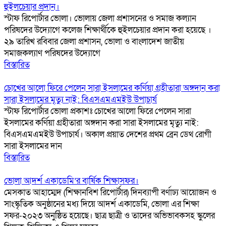
হুইলচেয়ার প্রদান।
স্টাফ রিপোর্টার ভোলা। ভোলায় জেলা প্রশাসনের ও সমাজ কল্যান
পরিষদের উদ্যোগে কলেজ শিক্ষার্থীকে হুইলচেয়ার প্রদান করা হয়েছে ।
২৯ তারিখ রবিবার জেলা প্রশাসন, ভোলা ও বাংলাদেশ জাতীয়
সমাজকল্যাণ পরিষদের উদ্যোগে
বিস্তারিত
চোখের আলো ফিরে পেলেন সারা ইসলামের কর্ণিয়া গ্রহীতারা অঙ্গদান করা
সারা ইসলামের মৃত্যু নাই: বিএসএমএমইউ উপাচার্য
স্টাফ রিপোর্টার ভোলা প্রকাশঃ চোখের আলো ফিরে পেলেন সারা
ইসলামের কর্ণিয়া গ্রহীতারা অঙ্গদান করা সারা ইসলামের মৃত্যু নাই:
বিএসএমএমইউ উপাচার্য। অকাল প্রয়াত দেশের প্রথম ব্রেন ডেথ রোগী
সারা ইসলামের দান
বিস্তারিত
ভোলা আদর্শ একাডেমি’র বার্ষিক শিক্ষাসফর।
মেসকাত আহাম্মেদ (শিক্ষানবিশ রিপোর্টার) দিনব্যাপী বর্ণাঢ্য আয়োজন ও
সাংস্কৃতিক অনুষ্ঠানের মধ্য দিয়ে আদর্শ একাডেমি, ভোলা এর শিক্ষা
সফর-২০২৩ অনুষ্ঠিত হয়েছে। ছাত্র ছাত্রী ও তাদের অভিভাবকসহ স্কুলের