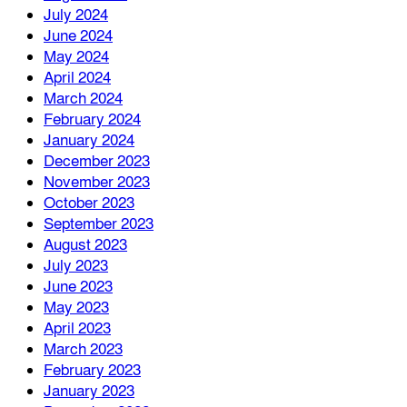
July 2024
June 2024
May 2024
April 2024
March 2024
February 2024
January 2024
December 2023
November 2023
October 2023
September 2023
August 2023
July 2023
June 2023
May 2023
April 2023
March 2023
February 2023
January 2023