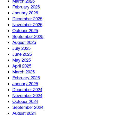
March 2026
February 2026
January 2026
December 2025
November 2025
October 2025
September 2025
August 2025
July 2025
June 2025
May 2025
April 2025
March 2025
February 2025
January 2025
December 2024
November 2024
October 2024
September 2024
August 2024