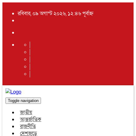
রবিবার, ০৯ অগাস্ট ২০২৬, ১২:৪৬ পূর্বাহ্ন
Toggle navigation
জাতীয়
আন্তর্জাতিক
রাজনীতি
দেশজুড়ে