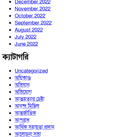
December 2022
November 2022
October 2022
September 2022
August 2022
July 2022
June 2022
ক্যাটাগরি
Uncategorized
অগ্নিকাণ্ড
অভিযান
অভিযোগ
আত্মহত্যার চেষ্টা
আনন্দ মিছিল
আন্তর্জাতিক
আপরাধ
আর্থিক সহায়তা প্রদান
আলোচনা সভা