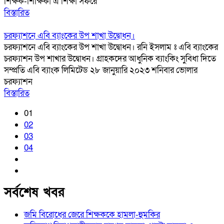
শিক্ষক-শিক্ষিকা এ শিক্ষা সফরে
বিস্তারিত
চরফ্যাশনে এবি ব্যাংকের উপ শাখা উদ্বোধন।
চরফ্যাশনে এবি ব্যাংকের উপ শাখা উদ্বোধন। রনি ইসলাম ঃ এবি ব্যাংকের
চরফ্যাশন উপ শাখার উদ্বোধন। গ্রাহকদের আধুনিক ব্যাংকিং সুবিধা দিতে
সম্প্রতি এবি ব্যাংক লিমিটেড ২৮ জানুয়ারি ২০২৩ শনিবার ভোলার
চরফ্যাশন
বিস্তারিত
01
02
03
04
সর্বশেষ খবর
জমি বিরোধের জেরে শিক্ষককে হামলা-হুমকির