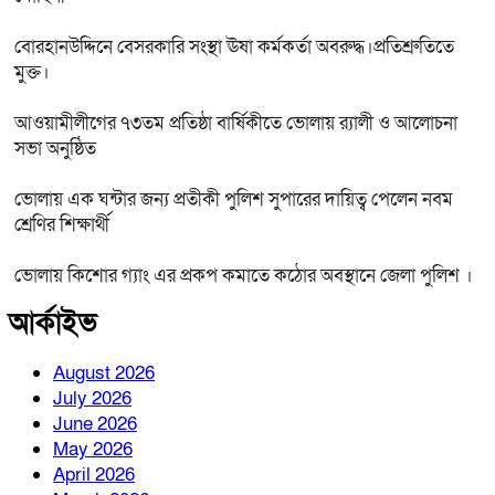
বোরহানউদ্দিনে বেসরকারি সংস্থা ঊষা কর্মকর্তা অবরুদ্ধ।প্রতিশ্রুতিতে
মুক্ত।
আওয়ামীলীগের ৭৩তম প্রতিষ্ঠা বার্ষিকীতে ভোলায় র‌্যালী ও আলোচনা
সভা অনুষ্ঠিত
ভোলায় এক ঘন্টার জন্য প্রতীকী পুলিশ সুপারের দায়িত্ব পেলেন নবম
শ্রেণির শিক্ষার্থী
ভোলায় কিশোর গ্যাং এর প্রকপ কমাতে কঠোর অবস্থানে জেলা পুলিশ ।
আর্কাইভ
August 2026
July 2026
June 2026
May 2026
April 2026