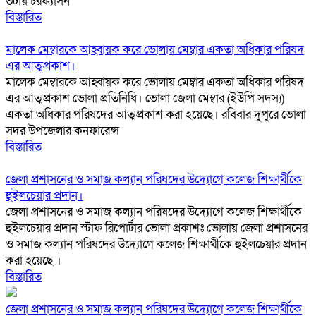
৩টায় চরফ্যাসন
বিস্তারিত
মালেক মেম্বারকে আহ্বায়ক করে ভোলায় মেম্বার একতা অধিকার পরিষদ
এর আত্মপ্রকাশ।
মালেক মেম্বারকে আহ্বায়ক করে ভোলায় মেম্বার একতা অধিকার পরিষদ
এর আত্মপ্রকাশ ভোলা প্রতিনিধি। ভোলা জেলা মেম্বার (ইউপি সদস্য)
একতা অধিকার পরিষদের আত্মপ্রকাশ করা হয়েছে। রবিবার দুপুরে ভোলা
সদর উপজেলার কনফারেন্স
বিস্তারিত
জেলা প্রশাসনের ও সমাজ কল্যান পরিষদের উদ্যোগে কলেজ শিক্ষার্থীকে
হুইলচেয়ার প্রদান।
জেলা প্রশাসনের ও সমাজ কল্যান পরিষদের উদ্যোগে কলেজ শিক্ষার্থীকে
হুইলচেয়ার প্রদান স্টাফ রিপোর্টার ভোলা প্রকাশঃ ভোলায় জেলা প্রশাসনের
ও সমাজ কল্যান পরিষদের উদ্যোগে কলেজ শিক্ষার্থীকে হুইলচেয়ার প্রদান
করা হয়েছে ।
বিস্তারিত
জেলা প্রশাসনের ও সমাজ কল্যান পরিষদের উদ্যোগে কলেজ শিক্ষার্থীকে