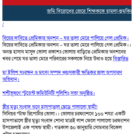
জমি বিরোধের জেরে শিক্ষককে হামলা-হুমকির অভিযোগ,
/
বিয়ের দাবিতে প্রেমিকার অনশন – ঘর তালা মেরে পালিয়ে গেল প্রেমিক।
বিয়ের দাবিতে প্রেমিকার অনশন – ঘর তালা মেরে পালিয়ে গেল প্রেমিক।।
অনন্ত হাসান মাসুদ ভোলা প্রকাশঃ ভোলায় বাড়িতে প্রেমিকার অনশনের
খবর পেয়ে ঘর তালা মেরে পরিবারের সকলকে নিয়ে উধাও হয়ে
বিস্তারিত
মা ইলিশ সংরক্ষন ও মৎস্য সম্পদ ধ্বংসকারী ক্ষতিকর জাল অপসারণ
অভিযান।
শশীভূষণে স্টুডেন্ট কমিউনিটি পুলিশিং সভা অনুষ্ঠিত।
স্ত্রীর মৃত্যু সংবাদ শুনে হাসপাতাল ছেড়ে পালালো স্বামী!
সিনিয়র স্টাফ রিপোর্টার ভোলা।। ভোলার চরফ্যাশনে ১০০ শয্যা একটি
হাসপাতালে স্ত্রীর মৃত্যু সংবাদ শোনা মাত্রই লাশ ফেলে পালালো চরফ্যাশন
উপজেলাই এক পাষন্ড স্বামী। গতকাল ৩০ জানুয়ারি সোমবার বিকেল