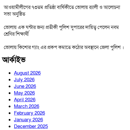
আওয়ামীলীগের ৭৩তম প্রতিষ্ঠা বার্ষিকীতে ভোলায় র‌্যালী ও আলোচনা
সভা অনুষ্ঠিত
ভোলায় এক ঘন্টার জন্য প্রতীকী পুলিশ সুপারের দায়িত্ব পেলেন নবম
শ্রেণির শিক্ষার্থী
ভোলায় কিশোর গ্যাং এর প্রকপ কমাতে কঠোর অবস্থানে জেলা পুলিশ ।
আর্কাইভ
August 2026
July 2026
June 2026
May 2026
April 2026
March 2026
February 2026
January 2026
December 2025