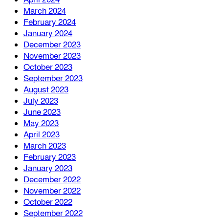
March 2024
February 2024
January 2024
December 2023
November 2023
October 2023
September 2023
August 2023
July 2023
June 2023
May 2023
April 2023
March 2023
February 2023
January 2023
December 2022
November 2022
October 2022
September 2022