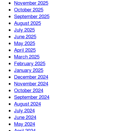
November 2025
October 2025
September 2025
August 2025
July 2025
June 2025
May 2025
April 2025
March 2025
February 2025
January 2025
December 2024
November 2024
October 2024
September 2024
August 2024
July 2024
June 2024
May 2024
April 2024