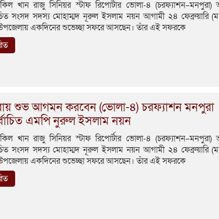
কিল খান রাজু সিনিয়র স্টাফ রিপোর্টার ভোলা-৪ (চরফ্যাশন–মনপুরা)
াচিত সংসদ সদস্য মোহাম্মদ নূরুল ইসলাম নয়ন আগামী ২৪ ফেব্রুয়ারি (মঙ
 উপজেলায় একদিনের শুভেচ্ছা সফরে আসছেন। তাঁর এই সফরকে
রিত
রায় শুভ আগমন করবেন (ভোলা-৪) চরফ্যাশন মনপুরা
্বাচিত এমপি নুরুল ইসলাম নয়ন
কিল খান রাজু সিনিয়র স্টাফ রিপোর্টার ভোলা-৪ (চরফ্যাশন–মনপুরা)
াচিত সংসদ সদস্য মোহাম্মদ নূরুল ইসলাম নয়ন আগামী ২৪ ফেব্রুয়ারি (মঙ
 উপজেলায় একদিনের শুভেচ্ছা সফরে আসছেন। তাঁর এই সফরকে
রিত