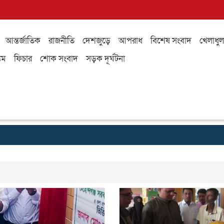
আন্তর্জাতিক
রাজনীতি
দেশজুড়ে
আপরাধ
বিশেষ সংবাদ
খেলাধুল
যম
ফিচার
শোক সংবাদ
সড়ক দূর্ঘটনা