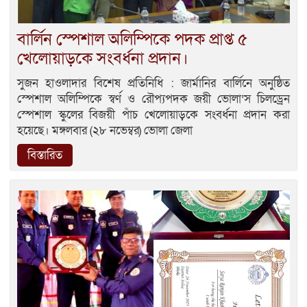
বার্লিন স্পেশাল অলিম্পিকে পদক প্রাপ্ত ৫
খেলোয়াড়কে সংবর্ধনা প্রদান।
সুজন হাওলাদার বিশেষ প্রতিনিধি : জার্মানির বার্লিনে অনুষ্ঠিত
স্পেশাল অলিম্পিকে স্বর্ণ ও রৌপ্যপদক জয়ী ভোলা’স চিলড্রেন
স্পেশাল স্কুলের বিজয়ী পাঁচ খেলোয়াড়কে সংবর্ধনা প্রদান করা
হয়েছে। মঙ্গলবার (২৮ নভেম্বর) ভোলা জেলা
বিস্তারিত