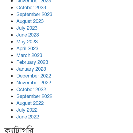
November 2023
October 2023
September 2023
August 2023
July 2023
June 2023
May 2023
April 2023
March 2023
February 2023
January 2023
December 2022
November 2022
October 2022
September 2022
August 2022
July 2022
June 2022
ক্যাটাগরি