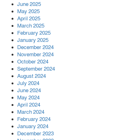
June 2025
May 2025
April 2025
March 2025
February 2025
January 2025
December 2024
November 2024
October 2024
September 2024
August 2024
July 2024
June 2024
May 2024
April 2024
March 2024
February 2024
January 2024
December 2023