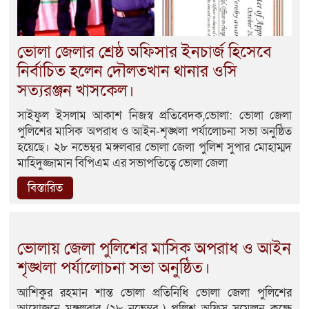
ভোলা জেলার শ্রেষ্ঠ অফিসার ইনচার্জ হিসেবে
নির্বাচিত হলেন দৌলতখান থানার ওসি
সত্যরঞ্জন খাসকেল।
সাইফুল ইসলাম আকাশ নিজস্ব প্রতিবেদক,ভোলা: ভোলা জেলা
পুলিশের মাসিক অপরাধ ও আইন-শৃঙ্খলা পর্যালোচনা সভা অনুষ্ঠিত
হয়েছে। ২৮ নভেম্বর মঙ্গলবার ভোলা জেলা পুলিশ সুপার মোহাম্মদ
মাহিদুজ্জামান বিপিএম এর সভাপতিত্বে ভোলা জেলা
বিস্তারিত
ভোলায় জেলা পুলিশের মাসিক অপরাধ ও আইন
শৃঙ্খলা পর্যালোচনা সভা অনুষ্ঠিত।
আশিকুর রহমান শান্ত ভোলা প্রতিনিধি ভোলা জেলা পুলিশের
আয়োজনে মঙ্গলবার (২৮ নভেম্বর ) পুলিশ অফিস সম্মেলন কক্ষে