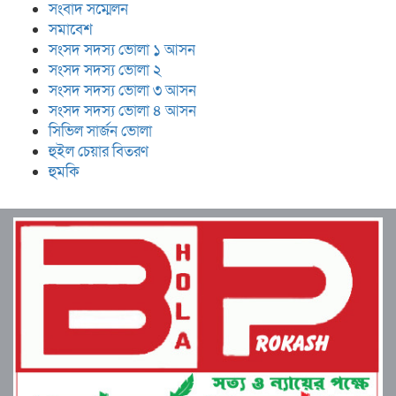
সংবাদ সম্মেলন
সমাবেশ
সংসদ সদস্য ভোলা ১ আসন
সংসদ সদস্য ভোলা ২
সংসদ সদস্য ভোলা ৩ আসন
সংসদ সদস্য ভোলা ৪ আসন
সিভিল সার্জন ভোলা
হুইল চেয়ার বিতরণ
হুমকি