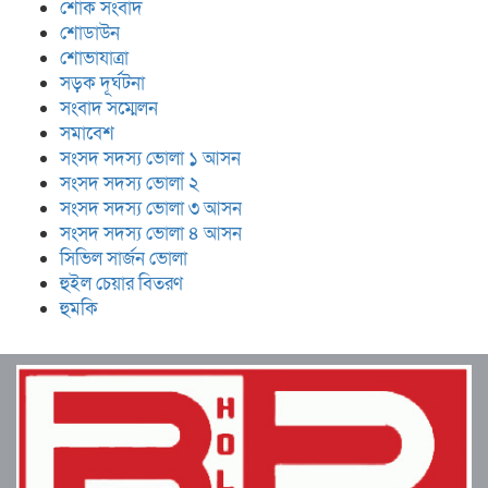
শোক সংবাদ
শোডাউন
শোভাযাত্রা
সড়ক দূর্ঘটনা
সংবাদ সম্মেলন
সমাবেশ
সংসদ সদস্য ভোলা ১ আসন
সংসদ সদস্য ভোলা ২
সংসদ সদস্য ভোলা ৩ আসন
সংসদ সদস্য ভোলা ৪ আসন
সিভিল সার্জন ভোলা
হুইল চেয়ার বিতরণ
হুমকি