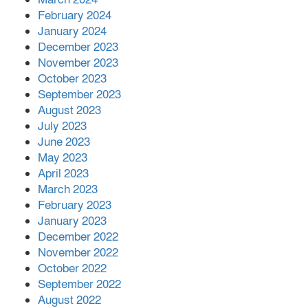
February 2024
January 2024
December 2023
November 2023
October 2023
September 2023
August 2023
July 2023
June 2023
May 2023
April 2023
March 2023
February 2023
January 2023
December 2022
November 2022
October 2022
September 2022
August 2022