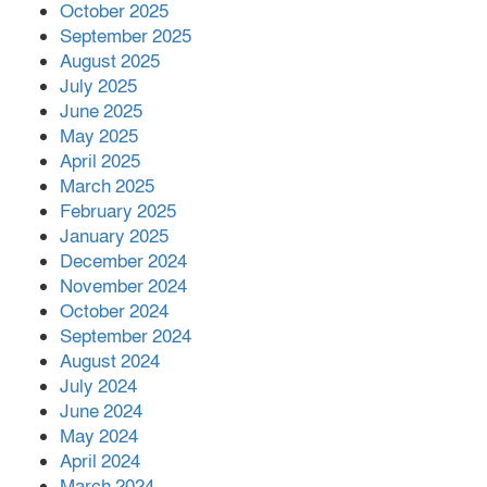
October 2025
September 2025
August 2025
July 2025
June 2025
May 2025
April 2025
March 2025
February 2025
January 2025
December 2024
November 2024
October 2024
September 2024
August 2024
July 2024
June 2024
May 2024
April 2024
March 2024