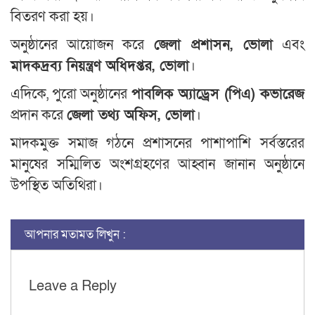
বিতরণ করা হয়।
অনুষ্ঠানের আয়োজন করে
জেলা প্রশাসন, ভোলা
এবং
মাদকদ্রব্য নিয়ন্ত্রণ অধিদপ্তর, ভোলা
।
এদিকে, পুরো অনুষ্ঠানের
পাবলিক অ্যাড্রেস (পিএ) কভারেজ
প্রদান করে
জেলা তথ্য অফিস, ভোলা
।
মাদকমুক্ত সমাজ গঠনে প্রশাসনের পাশাপাশি সর্বস্তরের
মানুষের সম্মিলিত অংশগ্রহণের আহ্বান জানান অনুষ্ঠানে
উপস্থিত অতিথিরা।
আপনার মতামত লিখুন :
Leave a Reply