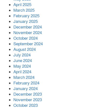
April 2025
March 2025
February 2025
January 2025
December 2024
November 2024
October 2024
September 2024
August 2024
July 2024
June 2024
May 2024
April 2024
March 2024
February 2024
January 2024
December 2023
November 2023
October 2023