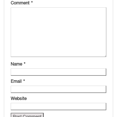
Comment
*
Name
*
Email
*
Website