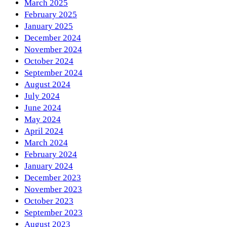
March 2025
February 2025
January 2025
December 2024
November 2024
October 2024
September 2024
August 2024
July 2024
June 2024
May 2024
April 2024
March 2024
February 2024
January 2024
December 2023
November 2023
October 2023
September 2023
August 2023