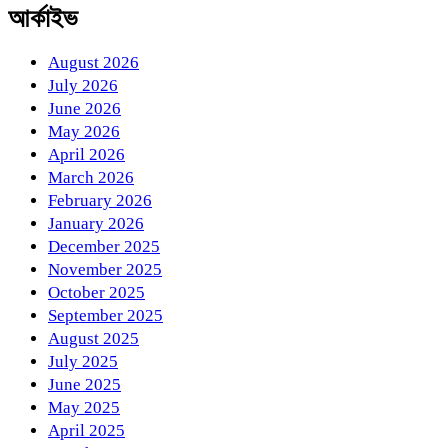
আর্কাইভ
August 2026
July 2026
June 2026
May 2026
April 2026
March 2026
February 2026
January 2026
December 2025
November 2025
October 2025
September 2025
August 2025
July 2025
June 2025
May 2025
April 2025