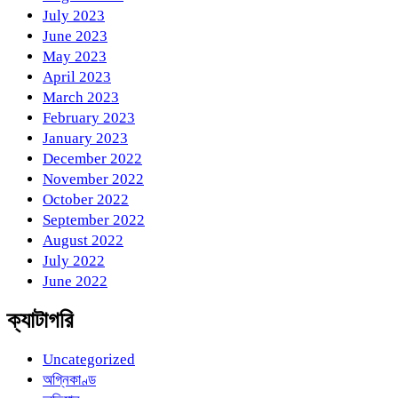
July 2023
June 2023
May 2023
April 2023
March 2023
February 2023
January 2023
December 2022
November 2022
October 2022
September 2022
August 2022
July 2022
June 2022
ক্যাটাগরি
Uncategorized
অগ্নিকাণ্ড