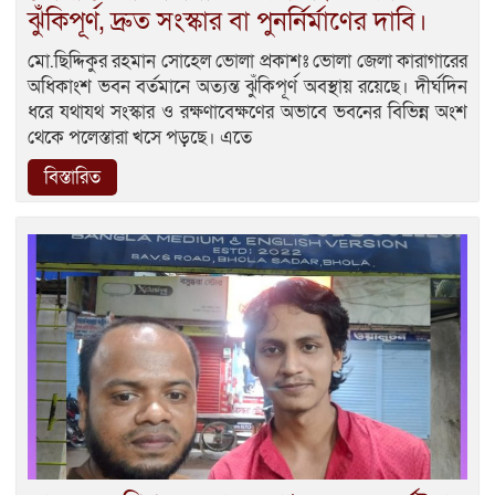
ঝুঁকিপূর্ণ, দ্রুত সংস্কার বা পুনর্নির্মাণের দাবি।
মো.ছিদ্দিকুর রহমান সোহেল ভোলা প্রকাশঃ ভোলা জেলা কারাগারের
অধিকাংশ ভবন বর্তমানে অত্যন্ত ঝুঁকিপূর্ণ অবস্থায় রয়েছে। দীর্ঘদিন
ধরে যথাযথ সংস্কার ও রক্ষণাবেক্ষণের অভাবে ভবনের বিভিন্ন অংশ
থেকে পলেস্তারা খসে পড়ছে। এতে
বিস্তারিত