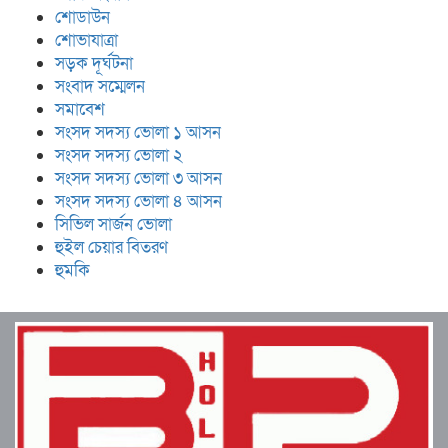
শোডাউন
শোভাযাত্রা
সড়ক দূর্ঘটনা
সংবাদ সম্মেলন
সমাবেশ
সংসদ সদস্য ভোলা ১ আসন
সংসদ সদস্য ভোলা ২
সংসদ সদস্য ভোলা ৩ আসন
সংসদ সদস্য ভোলা ৪ আসন
সিভিল সার্জন ভোলা
হুইল চেয়ার বিতরণ
হুমকি