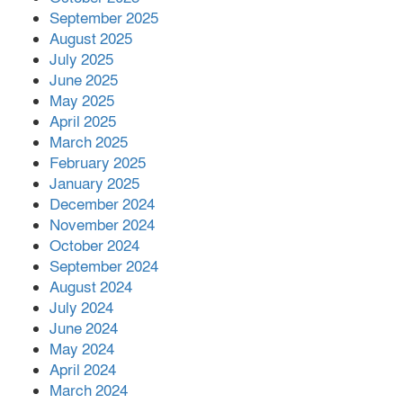
September 2025
August 2025
July 2025
June 2025
May 2025
April 2025
March 2025
February 2025
January 2025
December 2024
November 2024
October 2024
September 2024
August 2024
July 2024
June 2024
May 2024
April 2024
March 2024