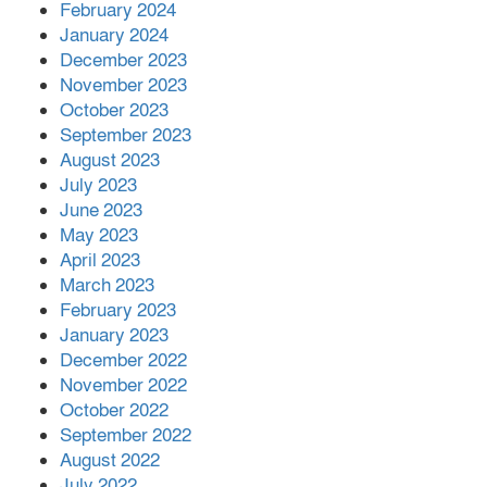
February 2024
January 2024
December 2023
November 2023
October 2023
September 2023
August 2023
July 2023
June 2023
May 2023
April 2023
March 2023
February 2023
January 2023
December 2022
November 2022
October 2022
September 2022
August 2022
July 2022