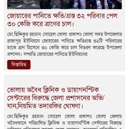
জোয়ারের পানিতে ক্ষতি/গ্রস্ত ৩২ পরিবার পেল
৩০ কেজি করে ত্রাণের চাল।
মো.ছিদ্দিকুর রহমান সোহেল ভোলা প্রকাশঃ ভোলা সদর উপজেলার
রাজাপুর ইউনিয়নে জোয়ারের পানিতে ক্ষতিগ্রস্ত ৩২টি পরিবারের
মাঝে ত্রাণ হিসেবে ৩০ কেজি করে চাল বিতরণ করেছে উপজেলা
প্রশাসন। সম্প্রতি জোয়ারের পানিতে ইউনিয়নের
বিস্তারিত
ভোলায় অবৈধ ক্লিনিক ও ডায়াগনস্টিক
সেন্টারের বিরুদ্ধে জেলা প্রশাসনের অভি/
যান,নিয়মিত তদারকির ঘোষণা।
মো.ছিদ্দিকুর রহমান সোহেল ভোলা প্রকাশঃ ভোলা জেলায়
অবৈধভাবে পরিচালিত ক্লিনিক ও ডায়াগনস্টিক সেন্টারের বিরুদ্ধে