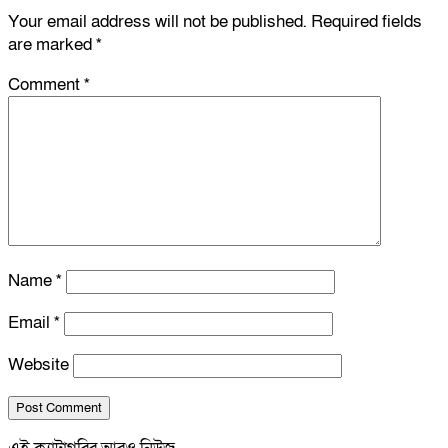
Your email address will not be published.
Required fields
are marked
*
Comment
*
Name
*
Email
*
Website