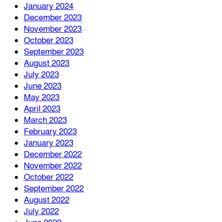
January 2024
December 2023
November 2023
October 2023
September 2023
August 2023
July 2023
June 2023
May 2023
April 2023
March 2023
February 2023
January 2023
December 2022
November 2022
October 2022
September 2022
August 2022
July 2022