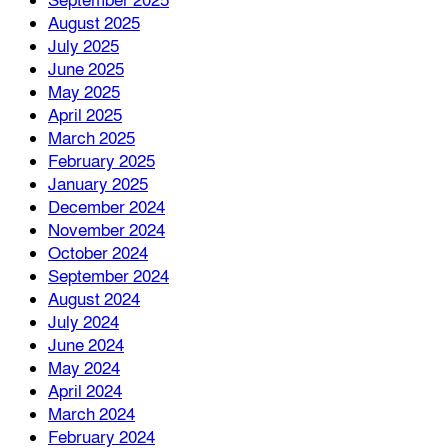
September 2025
August 2025
July 2025
June 2025
May 2025
April 2025
March 2025
February 2025
January 2025
December 2024
November 2024
October 2024
September 2024
August 2024
July 2024
June 2024
May 2024
April 2024
March 2024
February 2024