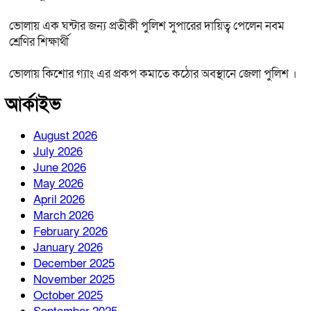
ভোলায় এক ঘন্টার জন্য প্রতীকী পুলিশ সুপারের দায়িত্ব পেলেন নবম
শ্রেণির শিক্ষার্থী
ভোলায় কিশোর গ্যাং এর প্রকপ কমাতে কঠোর অবস্থানে জেলা পুলিশ ।
আর্কাইভ
August 2026
July 2026
June 2026
May 2026
April 2026
March 2026
February 2026
January 2026
December 2025
November 2025
October 2025