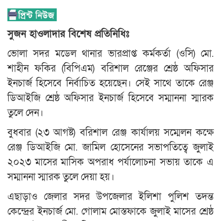
সুজন হাওলাদার বিশেষ প্রতিনিধিঃ
ভোলা সদর মডেল থানার ভারপ্রাপ্ত কর্মকর্তা (ওসি) মো.
শাহীন ফকির (বিপিএম) বরিশাল রেঞ্জের শ্রেষ্ঠ অফিসার
ইনচার্জ হিসেবে নির্বাচিত হয়েছেন। সেই সাথে তাকে রেঞ্জ
ডিআইজি শ্রেষ্ঠ অফিসার ইনচার্জ হিসেবে সম্মাননা স্মারক
তুলে দেন।
বুধবার (২৩ আগষ্ট) বরিশাল রেঞ্জ কার্যালয় সম্মেলন কক্ষে
রেঞ্জ ডিআইজি মো. জামিল হোসেনের সভাপতিত্বে জুলাই
২০২৩ মাসের মাসিক অপরাধ পর্যালোচনা সভায় তাকে এ
সম্মাননা স্মারক তুলে দেয়া হয়।
এছাড়াও জেলার সদর উপজেলার ইলিশা পুলিশ তদন্ত
কেন্দ্রের ইনচার্জ মো. গোলাম মোস্তফাকে জুলাই মাসের শ্রেষ্ঠ