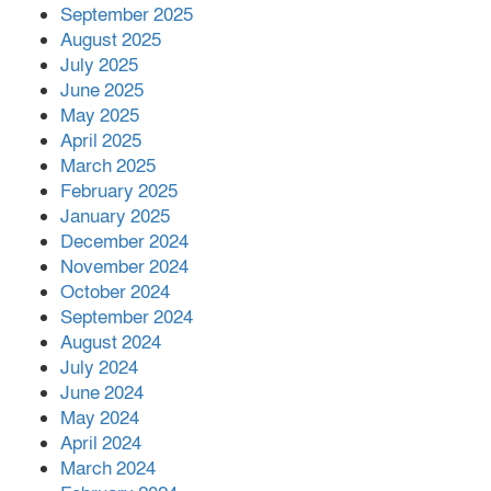
স্থাপন করলেন ইউএনও বেদবতী মিস্ত্রী।
September 2025
August 2025
‘জ্বিন হাজিরে স্বর্ণ দ্বিগুণ’— প্রতারণার ফাঁদে ১৭
July 2025
নারী,দুলারহাটে চক্রের ৪ সদস্য গ্রেফতার।
June 2025
May 2025
৩০ জুলাই একযোগে এসএসসির ফল প্রকাশ।
April 2025
March 2025
February 2025
January 2025
December 2024
November 2024
October 2024
September 2024
August 2024
July 2024
June 2024
May 2024
April 2024
March 2024