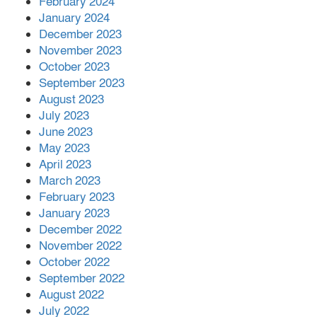
February 2024
January 2024
December 2023
November 2023
October 2023
September 2023
August 2023
July 2023
June 2023
May 2023
April 2023
March 2023
February 2023
January 2023
December 2022
November 2022
October 2022
September 2022
August 2022
July 2022