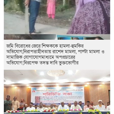
জমি বিরোধের জেরে শিক্ষককে হামলা-হুমকির
অভিযোগ,নিরাপত্তাহীনতায় রাশেদ মামলা, পাল্টা মামলা ও
সামাজিক যোগাযোগমাধ্যমে অপপ্রচারের
অভিযোগ;নিরপেক্ষ তদন্ত দাবি ভুক্তভোগীর