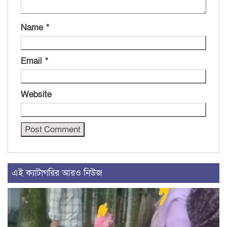
Name
*
Email
*
Website
এই ক্যাটাগরির আরও নিউজ