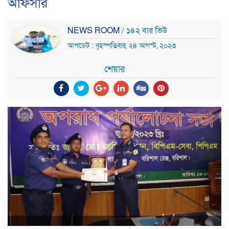
অফিসার
NEWS ROOM
/ ১৪২ বার ভিউ
আপডেট : বৃহস্পতিবার, ২৪ আগস্ট, ২০২৩
শেয়ার