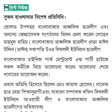
সুজন হাওলাদার বিশেষ প্রতিনিধি।
ভোলার উপশহর বাংলাবাজার আঞ্চলিক ছাত্রলীগ এবং
অন্যান্য স্বেচ্ছাসেবক সংগঠনের মিলন মেলা করেন সোহেব
মাহমুদ রাহিম ( বাংলাবাজার আঞ্চলিক ছাত্রলীগ নেতা মাঈন
উদ্দিন ( মাঈন) সভাপতি উওর দিঘলদী ইউনিয়ন ছাত্রলীগ
বাংলাবাজার চাইনিজ পার্ক রেস্টুরেন্ট এন্ড পার্টি হাউজে
সকল কর্মীকে নিয়ে আলোচনা করেন আলোচনা শেষে
খাবারের আয়োজন করেন।
প্রধান অতিথি হিসেবে ছিলেন মোঃ কামাল হোসেন ( সাবেক
ছাত্র নেতা শিক্ষানুরাগীএবং সাধারণ সম্পাদক দক্ষিণ দিঘলদী
ইউনিয়ন আওয়ামী লীগ ও বাংলাবাজার আঞ্চলিক
ছাত্রলীগের অভিভাবক)