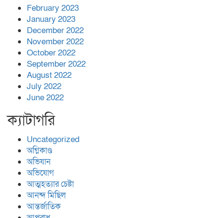
February 2023
January 2023
December 2022
November 2022
October 2022
September 2022
August 2022
July 2022
June 2022
ক্যাটাগরি
Uncategorized
অগ্নিকাণ্ড
অভিযান
অভিযোগ
আত্মহত্যার চেষ্টা
আনন্দ মিছিল
আন্তর্জাতিক
আপরাধ