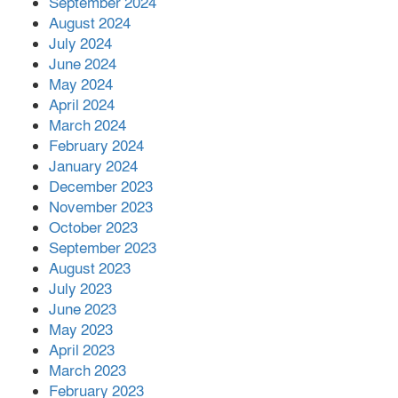
September 2024
August 2024
July 2024
June 2024
May 2024
April 2024
March 2024
February 2024
January 2024
December 2023
November 2023
October 2023
September 2023
August 2023
July 2023
June 2023
May 2023
April 2023
March 2023
February 2023