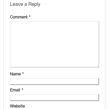
Leave a Reply
Comment
*
Name
*
Email
*
Website