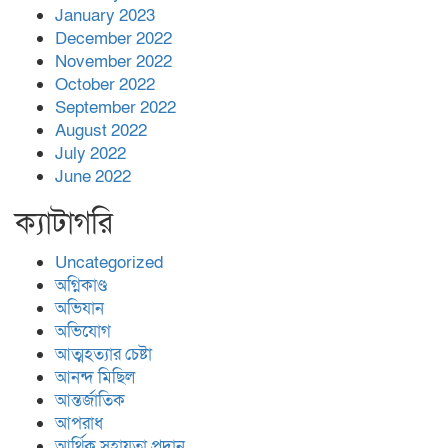
January 2023
December 2022
November 2022
October 2022
September 2022
August 2022
July 2022
June 2022
ক্যাটাগরি
Uncategorized
অগ্নিকাণ্ড
অভিযান
অভিযোগ
আত্মহত্যার চেষ্টা
আনন্দ মিছিল
আন্তর্জাতিক
আপরাধ
আর্থিক সহায়তা প্রদান