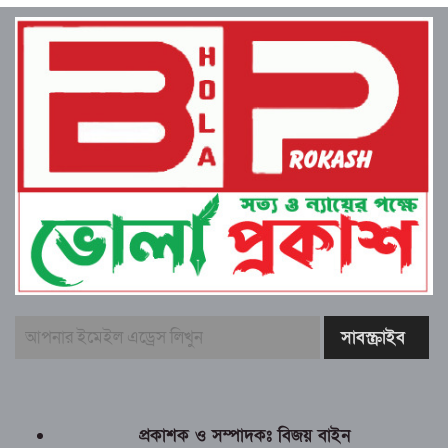
প্রকাশক ও সম্পাদকঃ বিজয় বাইন