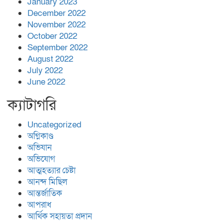
January 2023
December 2022
November 2022
October 2022
September 2022
August 2022
July 2022
June 2022
ক্যাটাগরি
Uncategorized
অগ্নিকাণ্ড
অভিযান
অভিযোগ
আত্মহত্যার চেষ্টা
আনন্দ মিছিল
আন্তর্জাতিক
আপরাধ
আর্থিক সহায়তা প্রদান