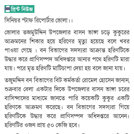
সিনিয়র স্টাফ রিপোর্টার ভোলা।।
ভোলার তজমুউদ্দিন উপজেলার বাসন ভাঙ্গা চড়ে কুকুরের
আক্রমনের শিকার হয়ে হরিণের মৃত্যু হয়েছে বলে খবর
পাওয়া গেছে । বন বিভাগের সদস্যরা আক্রান্ত হরিণটিকে
উদ্ধার করে প্রাণিসম্পদ অধিদপ্তরে আনার পথে হরিণটি মারা
যায়। পরে মৃত হরিণটি মাটিচাপা দেয়া হয় বলে জানা যায়।
তজুমদ্দিন বন বিভাগের বিট কর্মকর্তা রোমেল হোসেন জানান,
শুক্রবার বেলা একটার দিকে উপজেলার বাসন ভাঙ্গা চরের
বাসিন্দাদের মাধ্যমে জানতে পারি কয়েকটি কুকুর একটি
হরিণকে আক্রমণ করেছে। বন বিভাগের সদস্যরা গিয়ে
হরিণটিকে উদ্ধার করে প্রাণিসম্পদ অধিদপ্তরে আনেন।
হরিণটির ওজন প্রায় ৫০ কেজি হবে।