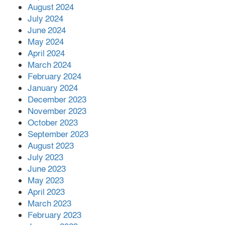
August 2024
July 2024
June 2024
May 2024
April 2024
March 2024
February 2024
January 2024
December 2023
November 2023
October 2023
September 2023
August 2023
July 2023
June 2023
May 2023
April 2023
March 2023
February 2023