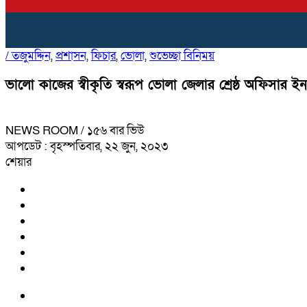
/
তজুমদ্দিন
,
প্রশাসন
,
ফিচার
,
ভোলা
,
শুভেচ্ছা বিনিময়
ভালো কাজের স্বীকৃতি স্বরূপ ভোলা জেলার শ্রেষ্ঠ অফিসার ইন
NEWS ROOM
/ ১৫৬ বার ভিউ
আপডেট : বৃহস্পতিবার, ২২ জুন, ২০২৩
শেয়ার