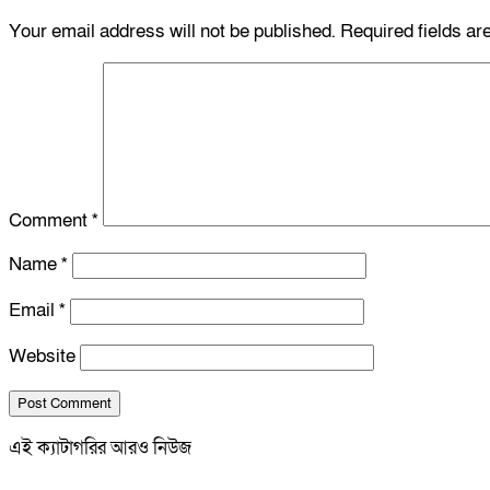
Your email address will not be published.
Required fields a
Comment
*
Name
*
Email
*
Website
এই ক্যাটাগরির আরও নিউজ