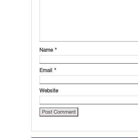
Name
*
Email
*
Website