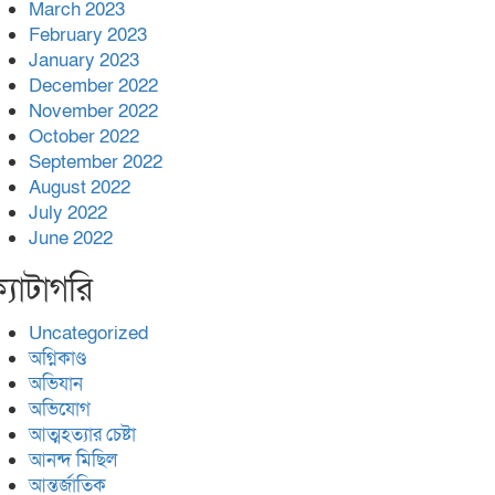
March 2023
February 2023
January 2023
December 2022
November 2022
October 2022
September 2022
August 2022
July 2022
June 2022
্যাটাগরি
Uncategorized
অগ্নিকাণ্ড
অভিযান
অভিযোগ
আত্মহত্যার চেষ্টা
আনন্দ মিছিল
আন্তর্জাতিক