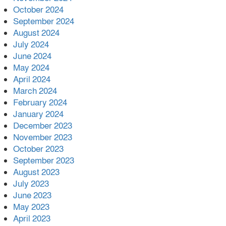
October 2024
September 2024
August 2024
July 2024
June 2024
May 2024
April 2024
March 2024
February 2024
January 2024
December 2023
November 2023
October 2023
September 2023
August 2023
July 2023
June 2023
May 2023
April 2023