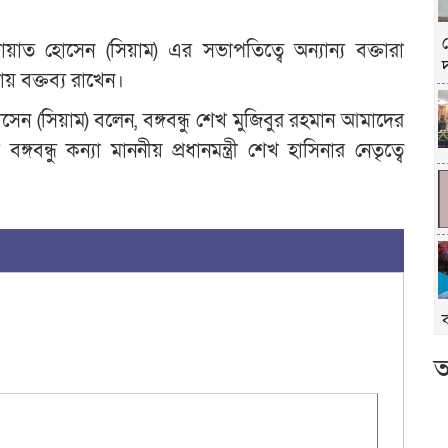
ত হোসেন (সিয়াম) এর সভাপতিত্বে অন্যান্য বক্তারা
় বক্তব্য রাখেন।
ন (সিয়াম) বলেন, বঙ্গবন্ধু শেখ মুজিবুর রহমান আমাদের
্ধু কন্যা মাননীয় প্রধানমন্ত্রী শেখ হাসিনার নেতৃত্বে
আ