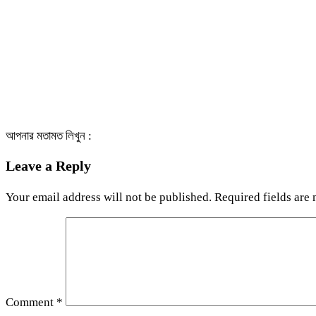
আপনার মতামত লিখুন :
Leave a Reply
Your email address will not be published.
Required fields are
Comment
*