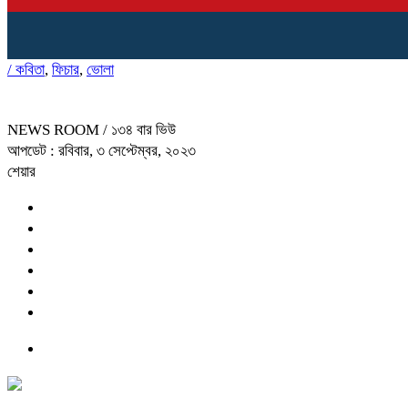
/
কবিতা
,
ফিচার
,
ভোলা
NEWS ROOM
/ ১৩৪ বার ভিউ
আপডেট : রবিবার, ৩ সেপ্টেম্বর, ২০২৩
শেয়ার