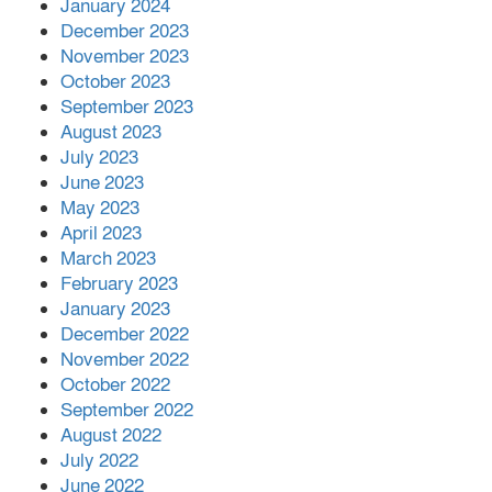
January 2024
December 2023
November 2023
October 2023
September 2023
August 2023
July 2023
June 2023
May 2023
April 2023
March 2023
February 2023
January 2023
December 2022
November 2022
October 2022
September 2022
August 2022
July 2022
June 2022