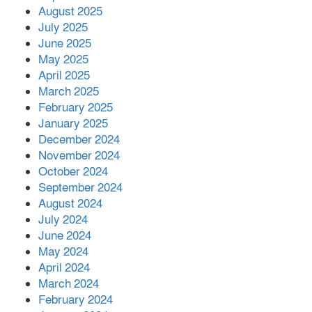
বোরহানউদ্দিনে জমি নিয়ে বিরোধের জেরে
August 2025
সংঘবদ্ধ হামলার অভিযোগ,নারীসহ আ’হত ৫
July 2025
June 2025
May 2025
April 2025
March 2025
February 2025
January 2025
December 2024
November 2024
October 2024
September 2024
August 2024
July 2024
June 2024
May 2024
April 2024
March 2024
February 2024