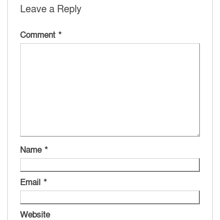
Leave a Reply
Comment
*
Name
*
Email
*
Website