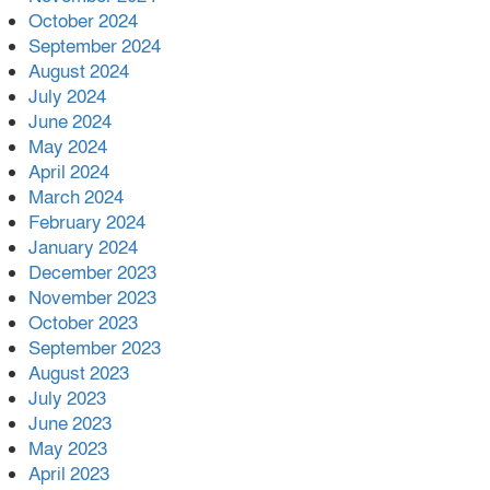
October 2024
September 2024
August 2024
July 2024
June 2024
May 2024
April 2024
March 2024
February 2024
January 2024
December 2023
November 2023
October 2023
September 2023
August 2023
July 2023
June 2023
May 2023
April 2023