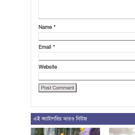
Name
*
Email
*
Website
এই ক্যাটাগরির আরও নিউজ