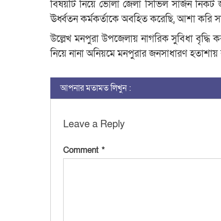
বিষয়টি নিয়ে ভোলা জেলা সিভিল সার্জন নিক
ঊর্ধ্বতন কর্মকর্তাকে অবহিত করেছি, আশা করি 
উল্লেখ মনপুরা উপজেলায় নাগরিক সুবিধা বৃদ্ধি 
নিয়ে নানা অনিয়মে মনপুরার জনসাধারণ হতাশায়
আপনার মতামত লিখুন :
Leave a Reply
Comment
*