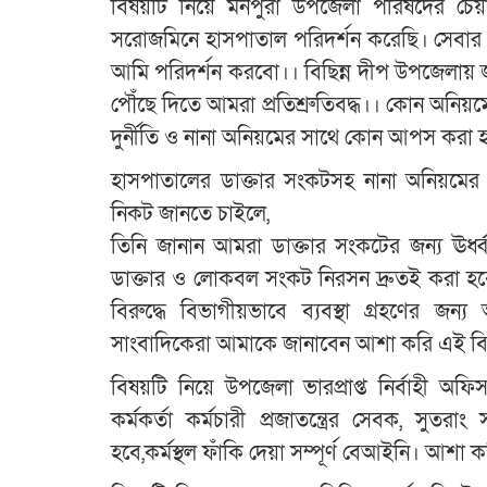
বিষয়টি নিয়ে মনপুরা উপজেলা পরিষদের চে
সরোজমিনে হাসপাতাল পরিদর্শন করেছি। সেবার 
আমি পরিদর্শন করবো।। বিছিন্ন দীপ উপজেলায় জনগণে
পৌঁছে দিতে আমরা প্রতিশ্রুতিবদ্ধ।। কোন অনি
দুর্নীতি ও নানা অনিয়মের সাথে কোন আপস করা 
হাসপাতালের ডাক্তার সংকটসহ নানা অনিয়মের বি
নিকট জানতে চাইলে,
তিনি জানান আমরা ডাক্তার সংকটের জন্য ঊর্ধ্
ডাক্তার ও লোকবল সংকট নিরসন দ্রুতই করা হবে। 
বিরুদ্ধে বিভাগীয়ভাবে ব্যবস্থা গ্রহণের 
সাংবাদিকেরা আমাকে জানাবেন আশা করি এই বিষয়
বিষয়টি নিয়ে উপজেলা ভারপ্রাপ্ত নির্বাহী 
কর্মকর্তা কর্মচারী প্রজাতন্ত্রের সেবক, সুতর
হবে,কর্মস্থল ফাঁকি দেয়া সম্পূর্ণ বেআইনি। আশা 