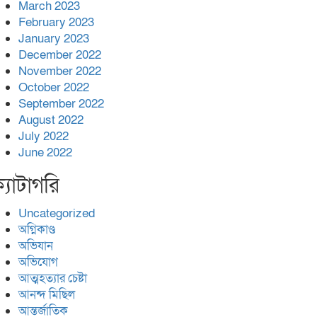
March 2023
February 2023
January 2023
December 2022
November 2022
October 2022
September 2022
August 2022
July 2022
June 2022
্যাটাগরি
Uncategorized
অগ্নিকাণ্ড
অভিযান
অভিযোগ
আত্মহত্যার চেষ্টা
আনন্দ মিছিল
আন্তর্জাতিক