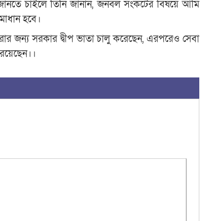
ট জানতে চাইলে তিনি জানান, জনবল সংকটের বিষয়ে আমি
সমাধান হবে।
করার জন্য সরকার দ্বীপ ভাতা চালু করেছেন, এরপরেও সেবা
 রয়েছেন।।