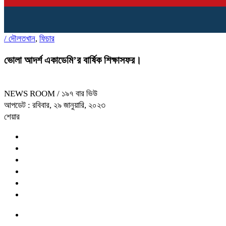
/
দৌলতখান
,
ফিচার
ভোলা আদর্শ একাডেমি’র বার্ষিক শিক্ষাসফর।
NEWS ROOM
/ ১৯৭ বার ভিউ
আপডেট : রবিবার, ২৯ জানুয়ারি, ২০২৩
শেয়ার