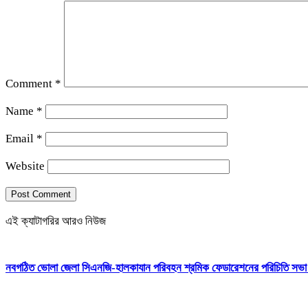
Comment
*
Name
*
Email
*
Website
এই ক্যাটাগরির আরও নিউজ
নবগঠিত ভোলা জেলা সিএনজি-হালকাযান পরিবহন শ্রমিক ফেডারেশনের পরিচিতি সভা অ