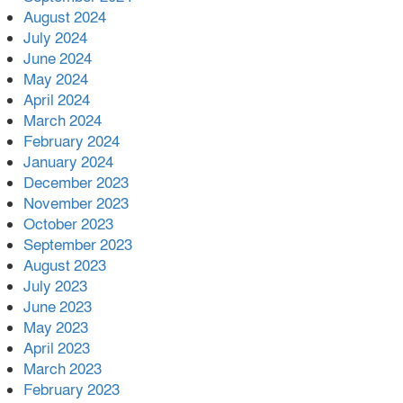
August 2024
July 2024
June 2024
May 2024
April 2024
March 2024
February 2024
January 2024
December 2023
November 2023
October 2023
September 2023
August 2023
July 2023
June 2023
May 2023
April 2023
March 2023
February 2023