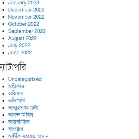
January 2023
December 2022
November 2022
October 2022
September 2022
August 2022
July 2022
June 2022
্যাটাগরি
Uncategorized
অগ্নিকাণ্ড
অভিযান
অভিযোগ
আত্মহত্যার চেষ্টা
আনন্দ মিছিল
আন্তর্জাতিক
আপরাধ
আর্থিক সহায়তা প্রদান