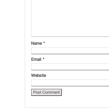
Name
*
Email
*
Website