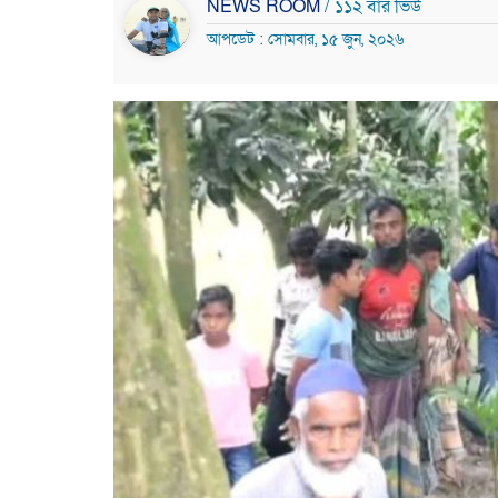
NEWS ROOM
/ ১১২ বার ভিউ
আপডেট : সোমবার, ১৫ জুন, ২০২৬