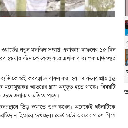
ওয়ার্ডের নতুন মসজিদ সংলগ্ন এলাকায় দাফনের ১৫ দিন
বের হওয়ার ঘটনাকে কেন্দ্র করে এলাকায় ব্যাপক চাঞ্চল্যের
 এক ব্যক্তিকে ওই কবরস্থানে দাফন করা হয়। দাফনের প্রায় ১৫
মনোমুগ্ধকর আতরের ঘ্রাণ অনুভূত হতে থাকে। বিষয়টি
আ
 তা দ্রুত এলাকায় ছড়িয়ে পড়ে।
 কবরস্থানে ভিড় জমাতে শুরু করেন। অনেকেই ঘটনাটিকে
প্রতিদান হিসেবে দেখছেন। কেউ কেউ কবরের পাশে গিয়ে