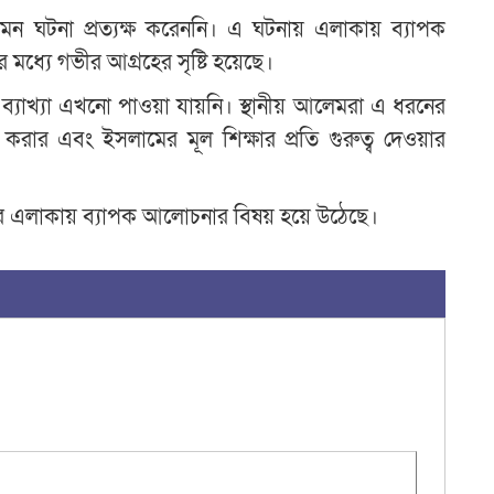
এমন ঘটনা প্রত্যক্ষ করেননি। এ ঘটনায় এলাকায় ব্যাপক
ব
মধ্যে গভীর আগ্রহের সৃষ্টি হয়েছে।
ক ব্যাখ্যা এখনো পাওয়া যায়নি। স্থানীয় আলেমরা এ ধরনের
রার এবং ইসলামের মূল শিক্ষার প্রতি গুরুত্ব দেওয়ার
ের এলাকায় ব্যাপক আলোচনার বিষয় হয়ে উঠেছে।