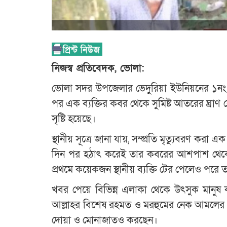
নিজস্ব প্রতিবেদক, ভোলা:
ভোলা সদর উপজেলার ভেদুরিয়া ইউনিয়নের ১নং 
পর এক ব্যক্তির কবর থেকে সুমিষ্ট আতরের ঘ্রাণ 
সৃষ্টি হয়েছে।
স্থানীয় সূত্রে জানা যায়, সম্প্রতি মৃত্যুবরণ করা
দিন পর হঠাৎ করেই তার কবরের আশপাশ থেকে 
প্রথমে কয়েকজন স্থানীয় ব্যক্তি টের পেলেও পরে
খবর পেয়ে বিভিন্ন এলাকা থেকে উৎসুক মানুষ
আল্লাহর বিশেষ রহমত ও মরহুমের নেক আমলের 
দোয়া ও মোনাজাতও করছেন।