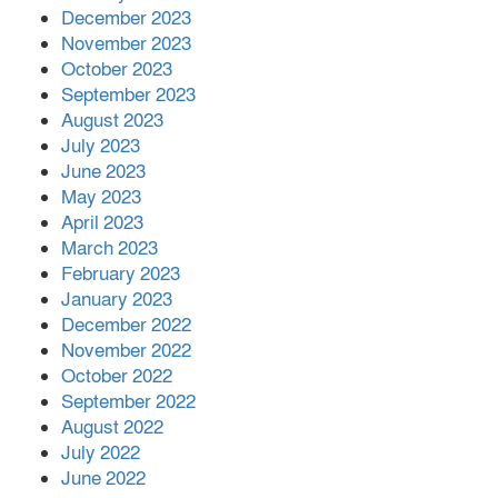
December 2023
November 2023
October 2023
September 2023
August 2023
July 2023
June 2023
May 2023
April 2023
March 2023
February 2023
January 2023
December 2022
November 2022
October 2022
September 2022
August 2022
July 2022
June 2022