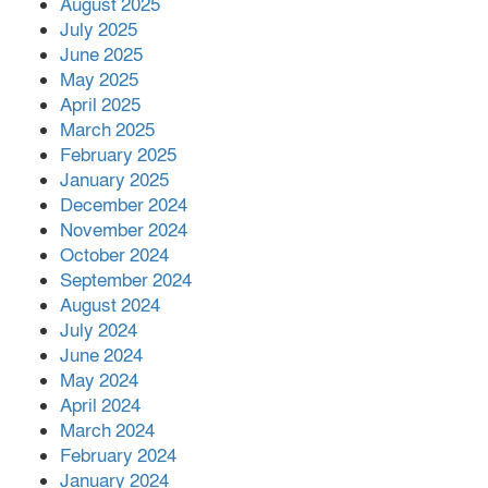
August 2025
নারী,দুলারহাটে চক্রের ৪ সদস্য গ্রেফতার।
July 2025
June 2025
৩০ জুলাই একযোগে এসএসসির ফল প্রকাশ।
May 2025
April 2025
March 2025
February 2025
January 2025
December 2024
November 2024
October 2024
September 2024
August 2024
July 2024
June 2024
May 2024
April 2024
March 2024
February 2024
January 2024