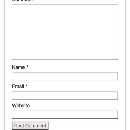
Name
*
Email
*
Website