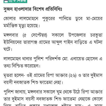
সুজন হাওলাদার বিশেষ প্রতিনিধিঃ
ভোলার লালমোহনে পুকুরের পানিতে ডুবে মা-মেয়ের
মর্মান্তিক মৃত্যু হয়েছে।
মঙ্গলবার (৫ সেপ্টেম্বর) সকালে উপজেলার চরভূতা
ইউনিয়নের তারাগঞ্জ গ্রামের আব্দুল গাইন বাড়িতে এ ঘটনা
ঘটে।
লালমোহন থানার পুলিশ পরিদর্শক মো. এনায়েত হোসেন এ
তথ্য নিশ্চিত করেছেন।
মৃতরা হলেন- ওই গ্রামের রিপা আক্তার (২৬) ও তার দুইমাস
বয়সী নবজাতক শিশু ফাতেমা নেহা।
পুলিশ জানায়, মঙ্গলবার সকালে ঘুম থেকে উঠে রিপা আক্তার
তার দুইমাস বয়সী নবজাতক শিশু ফাতেমা নেহাকে কোলে