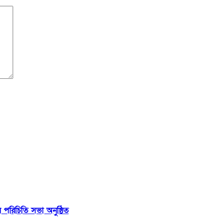
রিচিতি সভা অনুষ্ঠিত