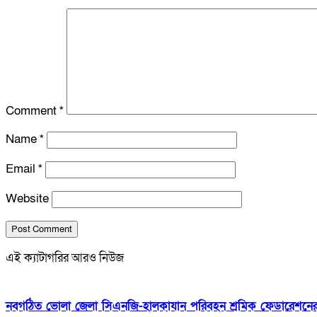
Comment
*
Name
*
Email
*
Website
এই ক্যাটাগরির আরও নিউজ
নবগঠিত ভোলা জেলা সিএনজি-হালকাযান পরিবহন শ্রমিক ফেডারেশনের প