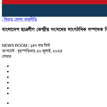
/
ফিচার
,
ভোলা
,
রাজনীতি
বাংলাদেশ ছাত্রলীগ কেন্দ্রীয় সংসদের সাংগঠনিক সম্পাদক ন
NEWS ROOM
/ ১৪৭ বার ভিউ
আপডেট : বৃহস্পতিবার, ২০ জুলাই, ২০২৩
শেয়ার