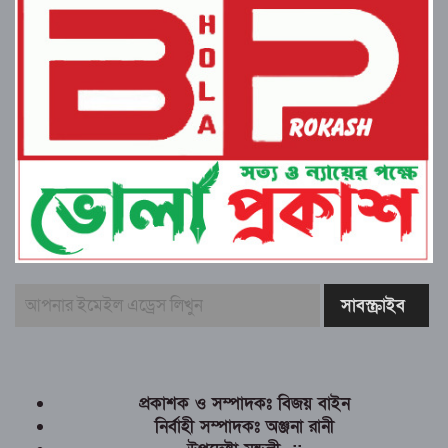
প্রকাশক ও সম্পাদকঃ বিজয় বাইন
নির্বাহী সম্পাদকঃ অঞ্জনা রানী