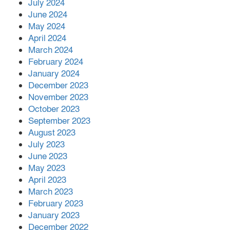
July 2024
June 2024
May 2024
April 2024
March 2024
February 2024
January 2024
December 2023
November 2023
October 2023
September 2023
August 2023
July 2023
June 2023
May 2023
April 2023
March 2023
February 2023
January 2023
December 2022