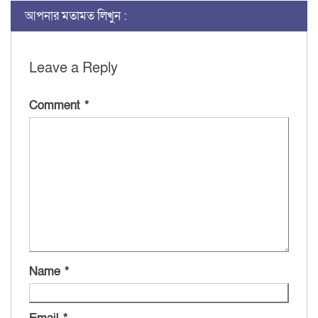
আপনার মতামত লিখুন :
Leave a Reply
Comment
*
Name
*