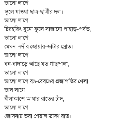
ভালো লাগে
স্কুলে যাওয়া ছাত্র-ছাত্রীর দল।
ভালো লাগে
চিরহরিৎ বুনো ফুলে সাজানো পাহাড়-পর্বত,
ভালো লাগে
মেঘনা নদীর জোয়ার-ভাটার স্রোত।
ভালো লাগে
বন-বাদাড়ে আছে যত গাছপালা,
ভালো লাগে
ভালো লাগে রঙ-বেরঙের প্রজাপতির খেলা।
ভাল লাগে
নীলাকাশে আধার রাতের চাঁদ,
ভালো লাগে
জোসনায় ভরা শেয়াল ডাকা রাত।