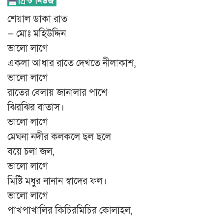
শেয়াল ডাকা রাত
— মোঃ মহিউদ্দিন
ভালো লাগে
একলা আধার রাতে দেখতে নীলাকাশ,
ভালো লাগে
রাতের বেলায় জানালার পাশে
ঝিরঝির বাতাস।
ভালো লাগে
মেঘনা নদীর কলকলে ছল ছলে
বয়ে চলা জল,
ভালো লাগে
মিষ্টি মধুর নানান স্বাদের ফল।
ভালো লাগে
পাখপাখালির কিচিরমিচির কোলাহল,