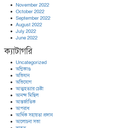
November 2022
October 2022
September 2022
August 2022
July 2022
June 2022
ক্যাটাগরি
Uncategorized
অগ্নিকাণ্ড
অভিযান
অভিযোগ
আত্মহত্যার চেষ্টা
আনন্দ মিছিল
আন্তর্জাতিক
আপরাধ
আর্থিক সহায়তা প্রদান
আলোচনা সভা