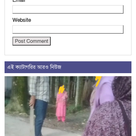
Email
*
Website
এই ক্যাটাগরির আরও নিউজ