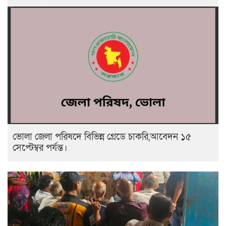
ভোলা জেলা পরিষদে বিভিন্ন গ্রেডে চাকরি,আবেদন ১৫
সেপ্টেম্বর পর্যন্ত।