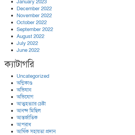
January 2023
December 2022
November 2022
October 2022
September 2022
August 2022
July 2022
June 2022
ক্যাটাগরি
Uncategorized
অগ্নিকাণ্ড
অভিযান
অভিযোগ
আত্মহত্যার চেষ্টা
আনন্দ মিছিল
আন্তর্জাতিক
আপরাধ
আর্থিক সহায়তা প্রদান