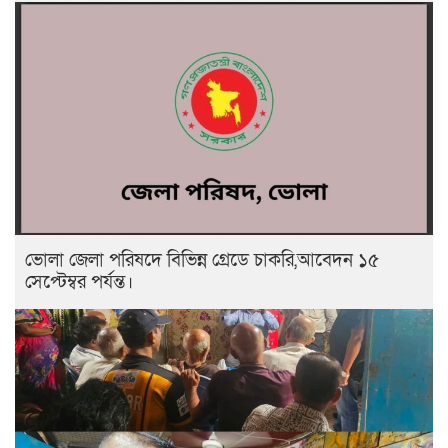
ভোলা জেলা পরিষদে বিভিন্ন গ্রেডে চাকরি,আবেদন ১৫
সেপ্টেম্বর পর্যন্ত।