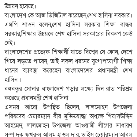
উন্নয়ন হয়েছে।
বাংলাদেশ কে আজ ডিজিটাল করেছেন,শেখ হাসিনা সরকার।
এমপি শাওন বলেন,শেখ হাসিনা সরকার শিক্ষা বান্ধব
সরকার,শিক্ষার উন্নয়নে শেখ হাসিনা সরকারের বিকল্প কেউ
নেই।
বাংলাদেশের প্রত্যেক শিক্ষার্থী যাতে বিশ্বের যে কোন, দেশে
গিয়ে লড়তে পারেন, তাই সকল ধরনের যুগোপযোগী শিক্ষা
ধানের ব্যাবস্থা করেছেন বাংলাদেশের প্রধানমন্ত্রী শেখ
হাসিনা।
বঙ্গবন্ধুর সোনার বাংলাদেশ গড়ার লক্ষ্যে দিন-রাত পরিশ্রম
করেছে প্রধানমন্ত্রী শেখ হাসিনা।
এসময় আরো উপস্থিত ছিলেন, লালমোহন উপজেলা
পরিষদের চেয়ারম্যান বীর মুক্তিযোদ্ধা অধ্যক্ষ গিয়াসউদ্দিন
আহমেদ, লালমোহন উপজেলা আওয়ামী লীগের সাধারণ
সম্পাদক ফখরুল আলম হাওলাদার, ভাইস চেয়ারম্যান আবুল