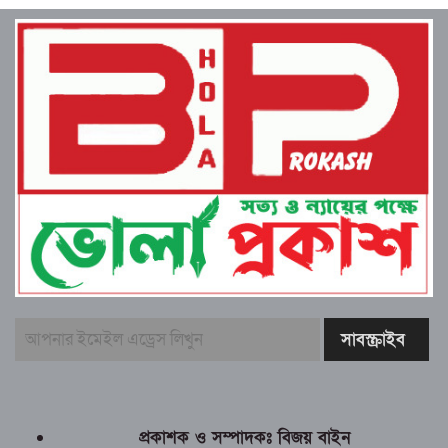
প্রকাশক ও সম্পাদকঃ বিজয় বাইন