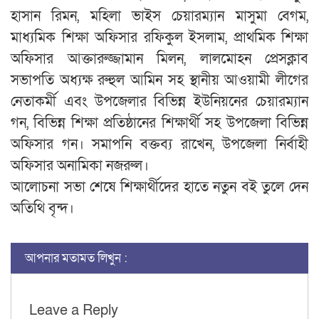
হাসান রিমন, মহিলা ভাইস চেয়ারম্যান মাসুমা বেগম,
মাধ্যমিক শিক্ষা অফিসার রফিকুল ইসলাম, প্রাথমিক শিক্ষা
অফিসার আক্তারুজ্জামান মিলন, লালমোহন প্রেসক্লাব
সভাপতি অধ্যক্ষ রুহুল আমিন সহ স্থানীয় আওয়ামী লীগের
নেতাকর্মী এবং উপজেলার বিভিন্ন ইউনিয়নের চেয়ারম্যান
গন, বিভিন্ন শিক্ষা প্রতিষ্ঠানের শিক্ষার্থী সহ উপজেলা বিভিন্ন
অফিসার গন। সমাপনি বক্তব্য রাখেন, উপজেলা নির্বাহী
অফিসার অনামিকা নজরুল।
আলোচনা সভা শেষে শিক্ষার্থীদের হাতে নতুন বই তুলে দেন
অতিথি বৃন্দ।
আপনার মতামত লিখুন :
Leave a Reply