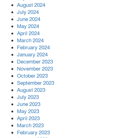
August 2024
July 2024
June 2024
May 2024
April 2024
March 2024
February 2024
January 2024
December 2023
November 2023
October 2023
September 2023
August 2023
July 2023
June 2023
May 2023
April 2023
March 2023
February 2023