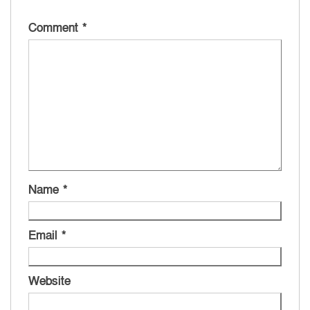
Comment
*
Name
*
Email
*
Website