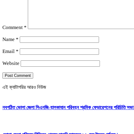
Comment
*
Name
*
Email
*
Website
এই ক্যাটাগরির আরও নিউজ
নবগঠিত ভোলা জেলা সিএনজি-হালকাযান পরিবহন শ্রমিক ফেডারেশনের পরিচিতি সভা অ