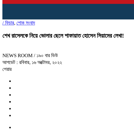
/
ফিচার
,
শোক সংবাদ
শেখ রাসেলকে নিয়ে ভোলার ছেলে শাফায়াত হোসেন সিয়ামের লেখা!
NEWS ROOM
/ ১৯০ বার ভিউ
আপডেট : রবিবার, ১৬ অক্টোবর, ২০২২
শেয়ার