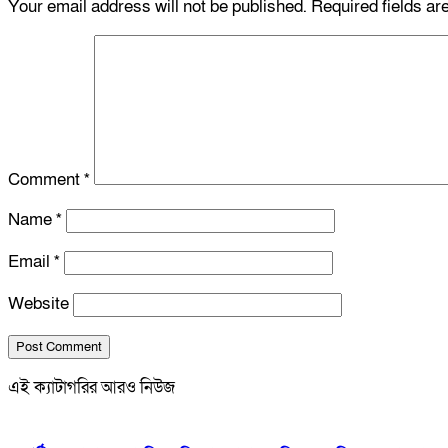
Your email address will not be published.
Required fields a
Comment
*
Name
*
Email
*
Website
এই ক্যাটাগরির আরও নিউজ