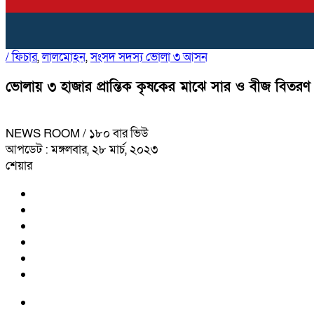
/
ফিচার
,
লালমোহন
,
সংসদ সদস্য ভোলা ৩ আসন
ভোলায় ৩ হাজার প্রান্তিক কৃষকের মাঝে সার ও বীজ বিতরণ
NEWS ROOM
/ ১৮০ বার ভিউ
আপডেট : মঙ্গলবার, ২৮ মার্চ, ২০২৩
শেয়ার