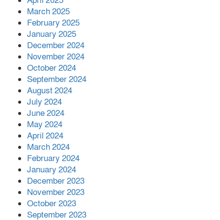
April 2025
March 2025
February 2025
January 2025
December 2024
November 2024
October 2024
September 2024
August 2024
July 2024
June 2024
May 2024
April 2024
March 2024
February 2024
January 2024
December 2023
November 2023
October 2023
September 2023