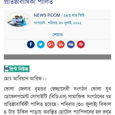
প্রতিষ্ঠাবার্ষিকী পালিত
NEWS ROOM
/ ২৪৩ বার ভিউ
আপডেট : শনিবার, ৩০ জুলাই, ২০২২
শেয়ার
মোঃ আরিয়ান আরিফ।।
ভোলা জেলার বৃহত্তর স্বেচ্ছাসেবী সংগঠন ভোলা যুব
ডেভেলপমেন্ট সোসাইটি (বিডিএস) সামাজিক সংগঠনের ৭ম
প্রতিষ্ঠাবার্ষিকী পালিত হয়েছে। শনিবার (৩০ জুলাই) বিকাল
৪ টায় উকিল পাড়ায় অবস্থিত হোটেল প্যাপিলনের হল রুমে