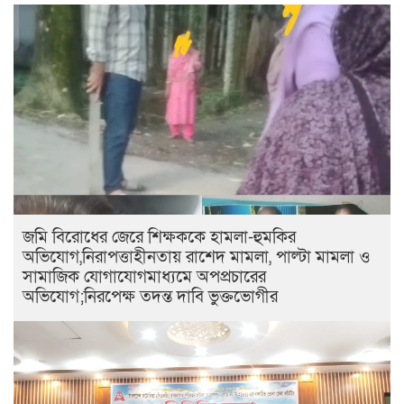
জমি বিরোধের জেরে শিক্ষককে হামলা-হুমকির
অভিযোগ,নিরাপত্তাহীনতায় রাশেদ মামলা, পাল্টা মামলা ও
সামাজিক যোগাযোগমাধ্যমে অপপ্রচারের
অভিযোগ;নিরপেক্ষ তদন্ত দাবি ভুক্তভোগীর