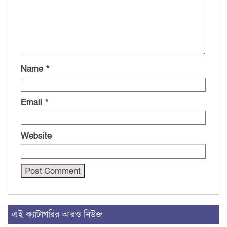
Name
*
Email
*
Website
এই ক্যাটাগরির আরও নিউজ