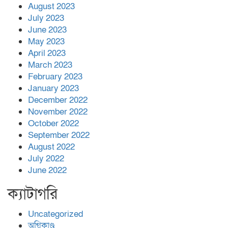
August 2023
July 2023
June 2023
May 2023
April 2023
March 2023
February 2023
January 2023
December 2022
November 2022
October 2022
September 2022
August 2022
July 2022
June 2022
ক্যাটাগরি
Uncategorized
অগ্নিকাণ্ড