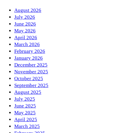
August 2026
July 2026
June 2026
May 2026
April 2026
March 2026
February 2026
January 2026
December 2025
November 2025
October 2025
September 2025
August 2025
July 2025
June 2025
May 2025
April 2025
March 2025