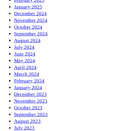
February 2025
January 2025
December 2024
November 2024
October 2024
September 2024
August 2024
July 2024
June 2024
May 2024
April 2024
March 2024
February 2024
January 2024
December 2023
November 2023
October 2023
September 2023
August 2023
July 2023