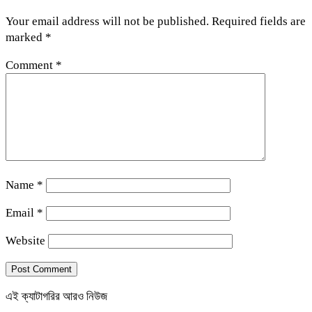
Your email address will not be published.
Required fields are
marked
*
Comment
*
Name
*
Email
*
Website
এই ক্যাটাগরির আরও নিউজ