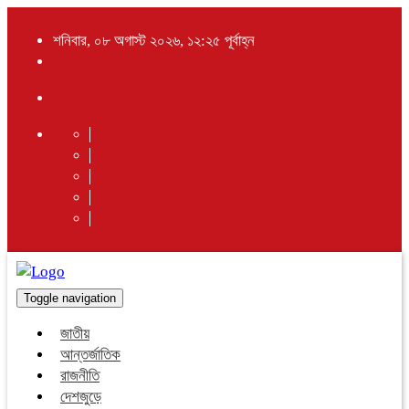
শনিবার, ০৮ অগাস্ট ২০২৬, ১২:২৫ পূর্বাহ্ন
Toggle navigation
জাতীয়
আন্তর্জাতিক
রাজনীতি
দেশজুড়ে