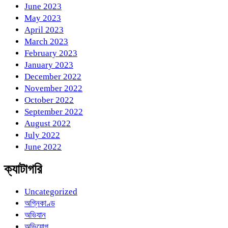
June 2023
May 2023
April 2023
March 2023
February 2023
January 2023
December 2022
November 2022
October 2022
September 2022
August 2022
July 2022
June 2022
ক্যাটাগরি
Uncategorized
অগ্নিকাণ্ড
অভিযান
অভিযোগ