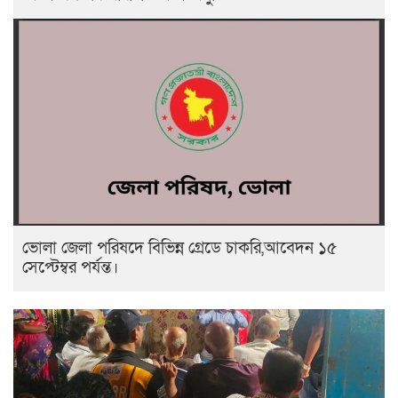
ভোলা জেলা পরিষদে বিভিন্ন গ্রেডে চাকরি,আবেদন ১৫
সেপ্টেম্বর পর্যন্ত।