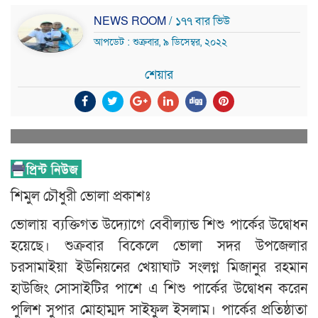
NEWS ROOM
/ ১৭৭ বার ভিউ
আপডেট : শুক্রবার, ৯ ডিসেম্বর, ২০২২
শেয়ার
শিমুল চৌধুরী ভোলা প্রকাশঃ
ভোলায় ব্যক্তিগত উদ্যোগে বেবীল্যান্ড শিশু পার্কের উদ্বোধন
হয়েছে। শুক্রবার বিকেলে ভোলা সদর উপজেলার
চরসামাইয়া ইউনিয়নের খেয়াঘাট সংলগ্ন মিজানুর রহমান
হাউজিং সোসাইটির পাশে এ শিশু পার্কের উদ্বোধন করেন
পুলিশ সুপার মোহাম্মদ সাইফুল ইসলাম। পার্কের প্রতিষ্ঠাতা