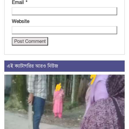
Email
*
Website
এই ক্যাটাগরির আরও নিউজ