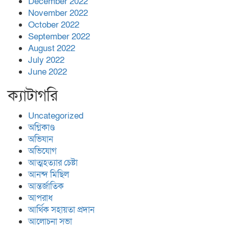
December 2022
November 2022
October 2022
September 2022
August 2022
July 2022
June 2022
ক্যাটাগরি
Uncategorized
অগ্নিকাণ্ড
অভিযান
অভিযোগ
আত্মহত্যার চেষ্টা
আনন্দ মিছিল
আন্তর্জাতিক
আপরাধ
আর্থিক সহায়তা প্রদান
আলোচনা সভা