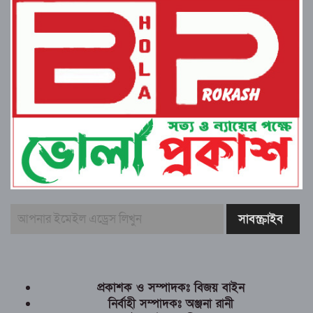
প্রকাশক ও সম্পাদকঃ বিজয় বাইন
নির্বাহী সম্পাদকঃ অঞ্জনা রানী