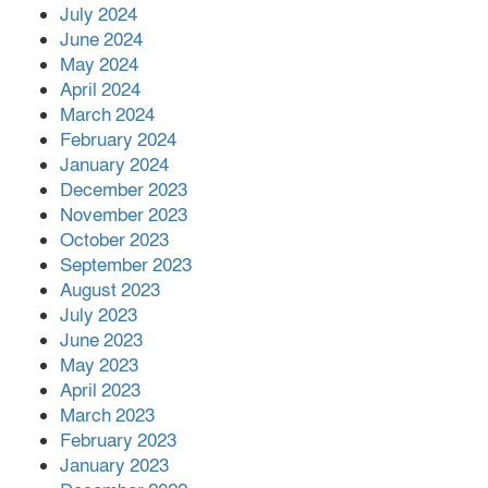
July 2024
June 2024
May 2024
April 2024
March 2024
February 2024
January 2024
December 2023
November 2023
October 2023
September 2023
August 2023
July 2023
June 2023
May 2023
April 2023
March 2023
February 2023
January 2023