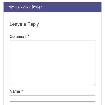
আপনার মতামত লিখুন :
Leave a Reply
Comment
*
Name
*