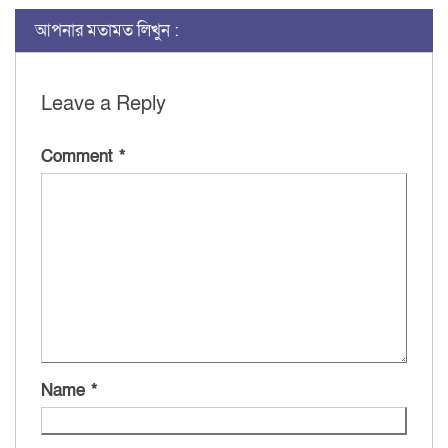
আপনার মতামত লিখুন :
Leave a Reply
Comment
*
Name
*