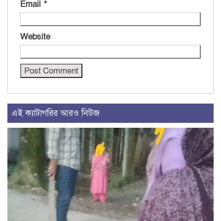
Email
*
Website
এই ক্যাটাগরির আরও নিউজ