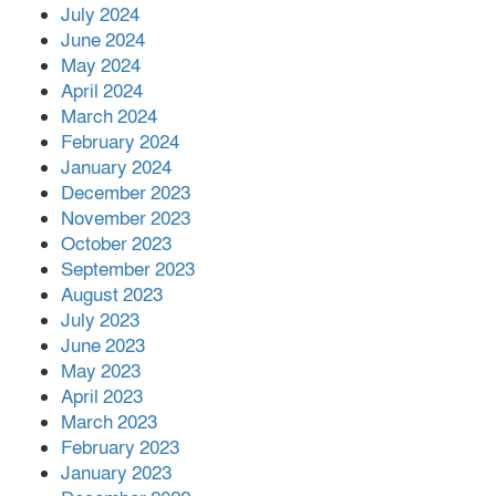
July 2024
June 2024
May 2024
April 2024
March 2024
February 2024
January 2024
December 2023
November 2023
October 2023
September 2023
August 2023
July 2023
June 2023
May 2023
April 2023
March 2023
February 2023
January 2023