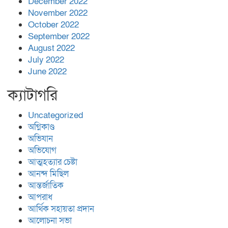
December 2022
November 2022
October 2022
September 2022
August 2022
July 2022
June 2022
ক্যাটাগরি
Uncategorized
অগ্নিকাণ্ড
অভিযান
অভিযোগ
আত্মহত্যার চেষ্টা
আনন্দ মিছিল
আন্তর্জাতিক
আপরাধ
আর্থিক সহায়তা প্রদান
আলোচনা সভা