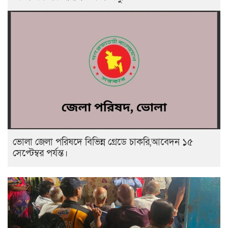
ভোলা জেলা পরিষদে বিভিন্ন গ্রেডে চাকরি,আবেদন ১৫
সেপ্টেম্বর পর্যন্ত।