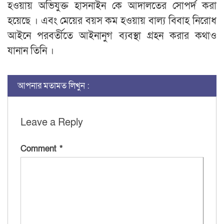
হওয়ায় অভিযুক্ত হাসনাইন কে আদালতের সোপর্দ করা
হয়েছে । এবং মেয়ের বয়স কম হওয়ায় বাল্য বিবাহ নিরোধ
আইনে পরবর্তীতে আইনানুগ ব্যবস্থা গ্রহন করার কথাও
যানান তিনি ।
আপনার মতামত লিখুন :
Leave a Reply
Comment
*