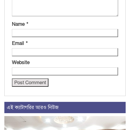
Name
*
Email
*
Website
এই ক্যাটাগরির আরও নিউজ