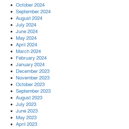
October 2024
September 2024
August 2024
July 2024
June 2024
May 2024
April 2024
March 2024
February 2024
January 2024
December 2023
November 2023
October 2023
September 2023
August 2023
July 2023
June 2023
May 2023
April 2023