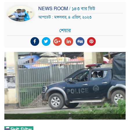
NEWS ROOM
/ ১৪৩ বার ভিউ
আপডেট : মঙ্গলবার, ৪ এপ্রিল, ২০২৩
শেয়ার