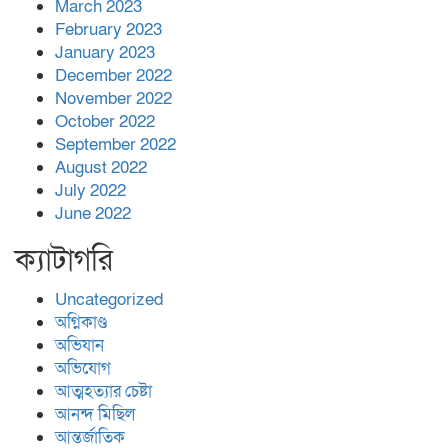
March 2023
February 2023
January 2023
December 2022
November 2022
October 2022
September 2022
August 2022
July 2022
June 2022
ক্যাটাগরি
Uncategorized
অগ্নিকাণ্ড
অভিযান
অভিযোগ
আত্মহত্যার চেষ্টা
আনন্দ মিছিল
আন্তর্জাতিক