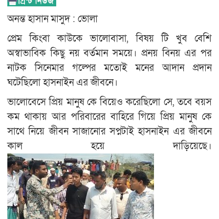
অনন্ত হাসান মাসুদ : ভোলা
প্রেম কিংবা কাউকে ভালোবাসা, বিষয় টি খুব বেশি
অস্বাভাবিক কিছু নয় বর্তমান সময়ে। প্রনয় বিনয় এর পর
নাটক সিনেমার গল্পের মতোই মনের আদান প্রদান
ঘটেছিলো হাসনাইন এর জীবনে।
ভালোবেসে প্রিয় মানুষ কে বিয়েও করেছিলো সে, তবে বয়স
কম থাকায় আর পরিবারের বাহিরে গিয়ে প্রিয় মানুষ কে
সাথে নিয়ে জীবন সাজানোর সপ্নটাই হাসনাইন এর জীবনে
কাল হয়ে দাড়িয়েছে।