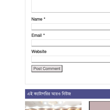
Name
*
Email
*
Website
এই ক্যাটাগরির আরও নিউজ