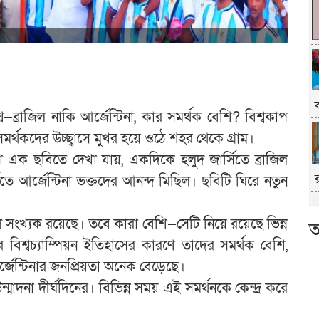
—ব্রাজিল নাকি আর্জেন্টিনা, কার সমর্থক বেশি? বিশ্বকাপ
মর্থকদের উচ্ছ্বাসে মুখর হয়ে ওঠে শহর থেকে গ্রাম।
 এক ছবিতে দেখা যায়, একদিকে হলুদ জার্সিতে ব্রাজিল
িতে আর্জেন্টিনা ভক্তদের আনন্দ মিছিল। ছবিটি ঘিরে নতুন
ল সংখ্যক রয়েছে। তবে কারা বেশি—সেটি নিয়ে রয়েছে ভিন্ন
আ
 বিশ্বচ্যাম্পিয়ন ইতিহাসের কারণে তাদের সমর্থক বেশি,
েন্টিনার জনপ্রিয়তা অনেক বেড়েছে।
্মাদনা দীর্ঘদিনের। বিভিন্ন সময় এই সমর্থনকে কেন্দ্র করে