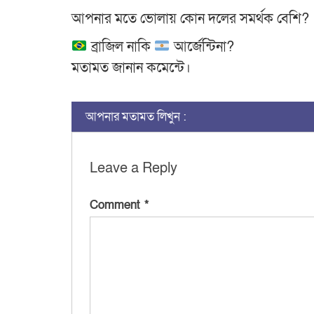
আপনার মতে ভোলায় কোন দলের সমর্থক বেশি?
ব্রাজিল নাকি
আর্জেন্টিনা?
মতামত জানান কমেন্টে।
আপনার মতামত লিখুন :
Leave a Reply
Comment
*