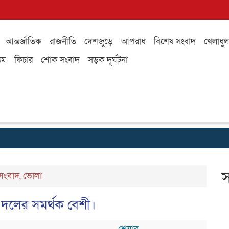
আন্তর্জাতিক
রাজনীতি
দেশজুড়ে
আপরাধ
বিশেষ সংবাদ
খেলাধুল
যম
ফিচার
শোক সংবাদ
সড়ক দূর্ঘটনা
স
সংবাদ
,
ভোলা
ন দলের সমর্থক বেশী।