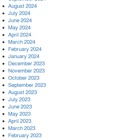
August 2024
July 2024
June 2024
May 2024
April 2024
March 2024
February 2024
January 2024
December 2023
November 2023
October 2023
September 2023
August 2023
July 2023
June 2023
May 2023
April 2023
March 2023
February 2023