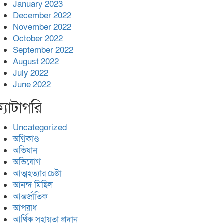
January 2023
December 2022
November 2022
October 2022
September 2022
August 2022
July 2022
June 2022
্যাটাগরি
Uncategorized
অগ্নিকাণ্ড
অভিযান
অভিযোগ
আত্মহত্যার চেষ্টা
আনন্দ মিছিল
আন্তর্জাতিক
আপরাধ
আর্থিক সহায়তা প্রদান