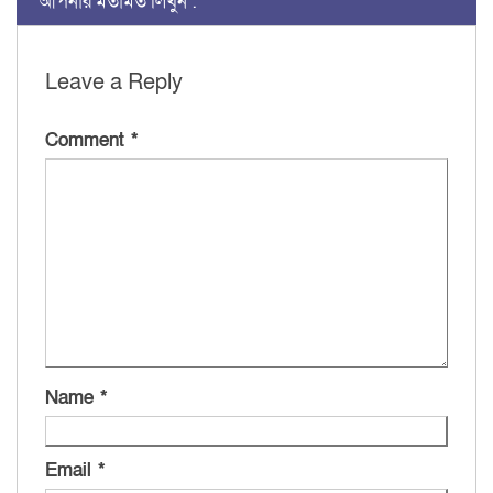
আপনার মতামত লিখুন :
Leave a Reply
Comment
*
Name
*
Email
*