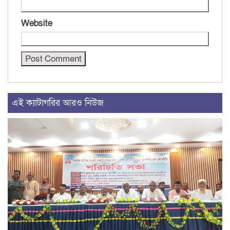
Website
এই ক্যাটাগরির আরও নিউজ