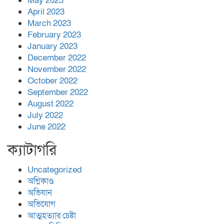
May 2023
April 2023
March 2023
February 2023
January 2023
December 2022
November 2022
October 2022
September 2022
August 2022
July 2022
June 2022
ক্যাটাগরি
Uncategorized
অগ্নিকাণ্ড
অভিযান
অভিযোগ
আত্মহত্যার চেষ্টা