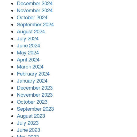
December 2024
November 2024
October 2024
September 2024
August 2024
July 2024
June 2024
May 2024
April 2024
March 2024
February 2024
January 2024
December 2023
November 2023
October 2023
September 2023
August 2023
July 2023
June 2023