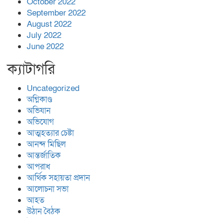
October 2022
September 2022
August 2022
July 2022
June 2022
ক্যাটাগরি
Uncategorized
অগ্নিকাণ্ড
অভিযান
অভিযোগ
আত্মহত্যার চেষ্টা
আনন্দ মিছিল
আন্তর্জাতিক
আপরাধ
আর্থিক সহায়তা প্রদান
আলোচনা সভা
আহত
উঠান বৈঠক