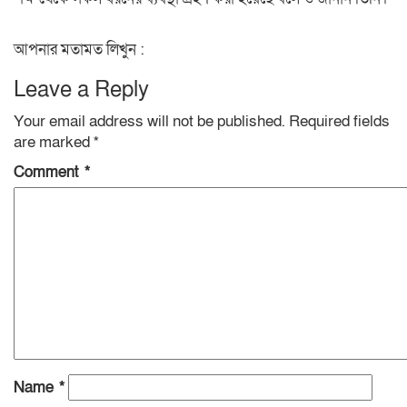
আপনার মতামত লিখুন :
Leave a Reply
Your email address will not be published.
Required fields
are marked
*
Comment
*
Name
*