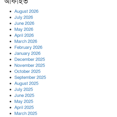
আর্কাইভ
August 2026
July 2026
June 2026
May 2026
April 2026
March 2026
February 2026
January 2026
December 2025
November 2025
October 2025
September 2025
August 2025
July 2025
June 2025
May 2025
April 2025
March 2025