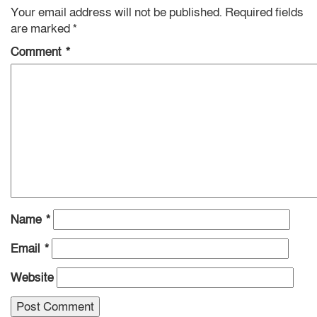
Your email address will not be published.
Required fields
are marked
*
Comment
*
Name
*
Email
*
Website