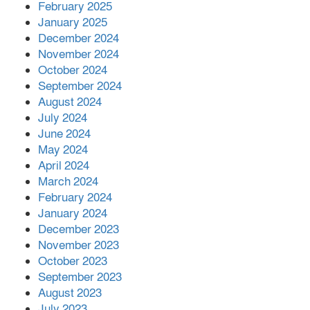
February 2025
January 2025
December 2024
November 2024
October 2024
September 2024
August 2024
July 2024
June 2024
May 2024
April 2024
March 2024
February 2024
January 2024
December 2023
November 2023
October 2023
September 2023
August 2023
July 2023