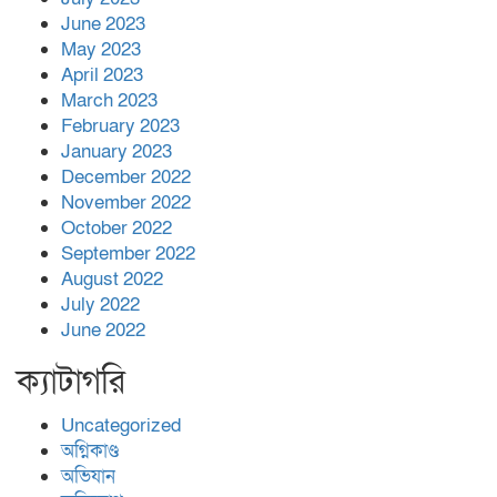
June 2023
May 2023
April 2023
March 2023
February 2023
January 2023
December 2022
November 2022
October 2022
September 2022
August 2022
July 2022
June 2022
ক্যাটাগরি
Uncategorized
অগ্নিকাণ্ড
অভিযান