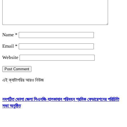
Name
*
Email
*
Website
এই ক্যাটাগরির আরও নিউজ
নবগঠিত ভোলা জেলা সিএনজি-হালকাযান পরিবহন শ্রমিক ফেডারেশনের পরিচিতি
সভা অনুষ্ঠিত