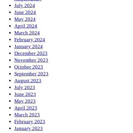
July 2024
June 2024
May 2024
April 2024
March 2024
February 2024
January 2024
December 2023
November 2023
October 2023
September 2023
August 2023
July 2023
June 2023
May 2023
April 2023
March 2023
February 2023
January 2023