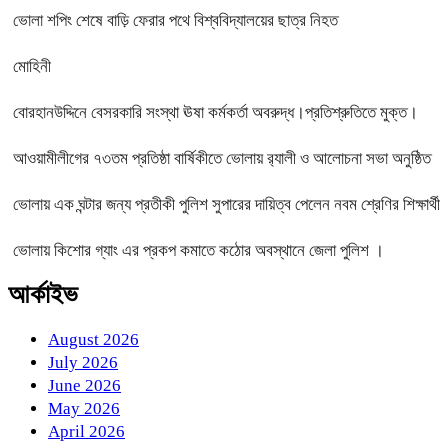
ভোলা শপিং শেষে বাড়ি ফেরার পথে বিশ্ববিদ্যালয়ের ছাত্র নিহত
মোহিনী
বোরহানউদ্দিনে বেসরকারি সংস্থা ঊষা কর্মকর্তা অবরুদ্ধ।প্রতিশ্রুতিতে মুক্ত।
আওয়ামীলীগের ৭৩তম প্রতিষ্ঠা বার্ষিকীতে ভোলায় র‌্যালী ও আলোচনা সভা অনুষ্ঠিত
ভোলায় এক ঘন্টার জন্য প্রতীকী পুলিশ সুপারের দায়িত্ব পেলেন নবম শ্রেণির শিক্ষার্থী
ভোলায় কিশোর গ্যাং এর প্রকপ কমাতে কঠোর অবস্থানে জেলা পুলিশ ।
আর্কাইভ
August 2026
July 2026
June 2026
May 2026
April 2026