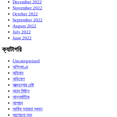
December 2022
November 2022
October 2022
September 2022
August 2022
July 2022
June 2022
ক্যাটাগরি
Uncategorized
অগ্নিকাণ্ড
অভিযান
অভিযোগ
আত্মহত্যার চেষ্টা
আনন্দ মিছিল
আন্তর্জাতিক
আপরাধ
আর্থিক সহায়তা প্রদান
আলোচনা সভা