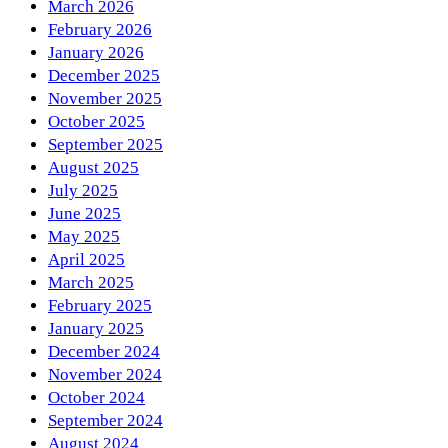
March 2026
February 2026
January 2026
December 2025
November 2025
October 2025
September 2025
August 2025
July 2025
June 2025
May 2025
April 2025
March 2025
February 2025
January 2025
December 2024
November 2024
October 2024
September 2024
August 2024