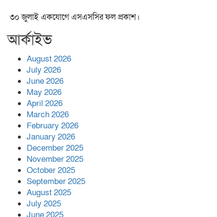
৩০ জুলাই একযোগে এসএসসির ফল প্রকাশ।
আর্কাইভ
August 2026
July 2026
June 2026
May 2026
April 2026
March 2026
February 2026
January 2026
December 2025
November 2025
October 2025
September 2025
August 2025
July 2025
June 2025