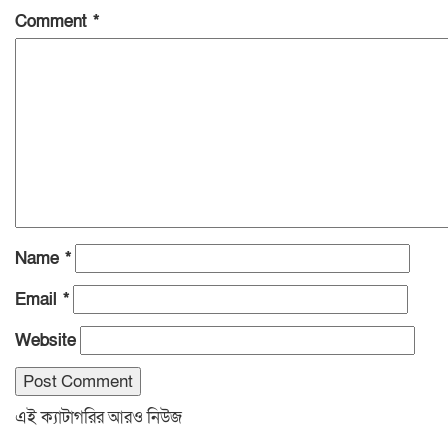
Comment
*
Name
*
Email
*
Website
এই ক্যাটাগরির আরও নিউজ