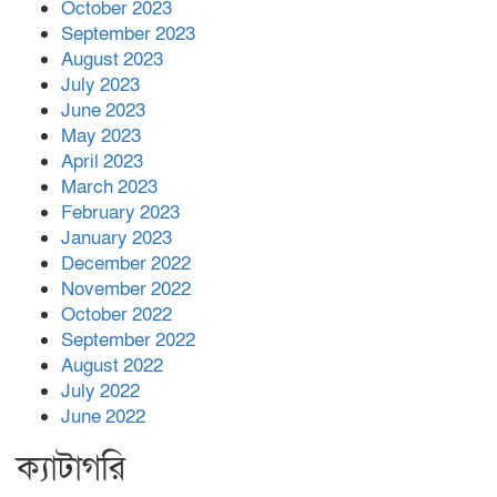
October 2023
September 2023
August 2023
July 2023
June 2023
May 2023
April 2023
March 2023
February 2023
January 2023
December 2022
November 2022
October 2022
September 2022
August 2022
July 2022
June 2022
ক্যাটাগরি