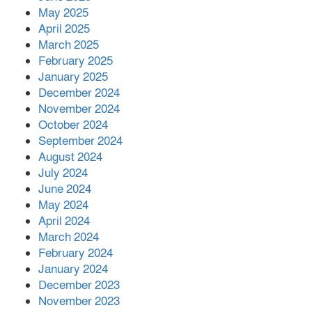
May 2025
April 2025
March 2025
February 2025
January 2025
December 2024
November 2024
October 2024
September 2024
August 2024
July 2024
June 2024
May 2024
April 2024
March 2024
February 2024
January 2024
December 2023
November 2023