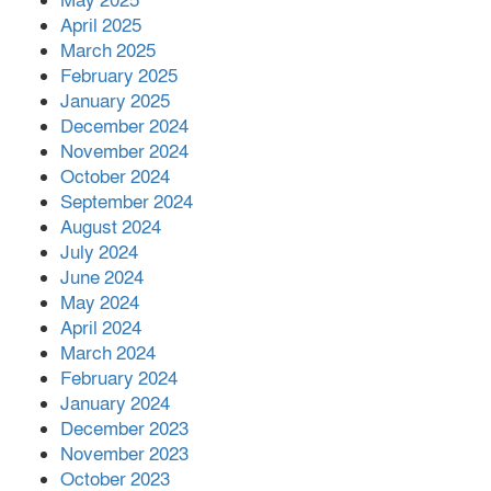
May 2025
April 2025
March 2025
February 2025
January 2025
December 2024
November 2024
October 2024
September 2024
August 2024
July 2024
June 2024
May 2024
April 2024
March 2024
February 2024
January 2024
December 2023
November 2023
October 2023