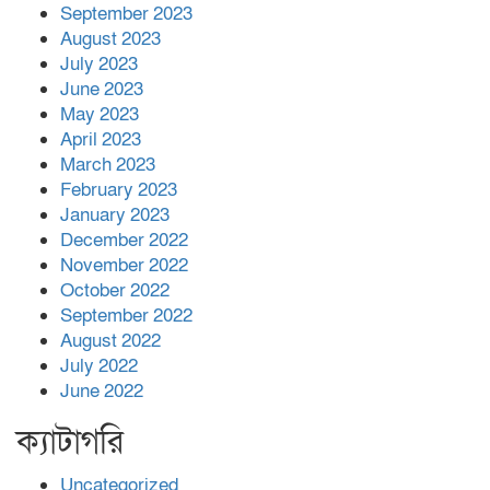
September 2023
August 2023
July 2023
June 2023
May 2023
April 2023
March 2023
February 2023
January 2023
December 2022
November 2022
October 2022
September 2022
August 2022
July 2022
June 2022
ক্যাটাগরি
Uncategorized