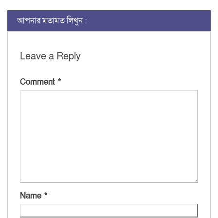
আপনার মতামত লিখুন :
Leave a Reply
Comment
*
Name
*