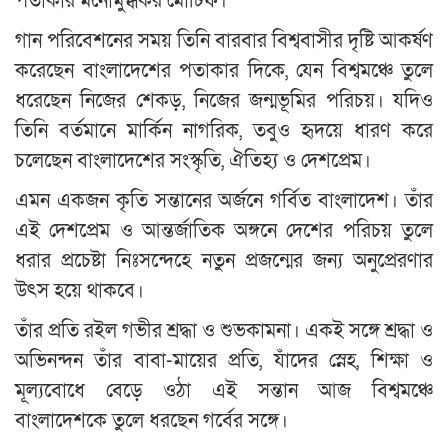
পতাকার মনোমুগ্ধকর মোটিফ।
গান পরিবেশনের সময় তিনি বারবার বিশ্ববাসীর দৃষ্টি আকর্ষণ
করেছেন বাংলাদেশের পতাকার দিকে, যেন বিশ্বমঞ্চে তুলে
ধরেছেন নিজের শেকড়, নিজের জন্মভূমির পরিচয়। যদিও
তিনি বর্তমানে মার্কিন নাগরিক, তবুও হৃদয়ে ধারণ করে
চলেছেন বাংলাদেশের সংস্কৃতি, ঐতিহ্য ও দেশপ্রেম।
এমন একজন কৃতি সন্তানের অর্জনে গর্বিত বাংলাদেশ। তাঁর
এই দেশপ্রেম ও আন্তর্জাতিক অঙ্গনে দেশের পরিচয় তুলে
ধরার প্রচেষ্টা নিঃসন্দেহে নতুন প্রজন্মের জন্য অনুপ্রেরণার
উৎস হয়ে থাকবে।
তাঁর প্রতি রইল গভীর শ্রদ্ধা ও শুভকামনা। একই সঙ্গে শ্রদ্ধা ও
অভিনন্দন তাঁর বাবা-মায়ের প্রতি, যাঁদের স্নেহ, শিক্ষা ও
মূল্যবোধে বেড়ে ওঠা এই সন্তান আজ বিশ্বমঞ্চে
বাংলাদেশকে তুলে ধরছেন গর্বের সঙ্গে।