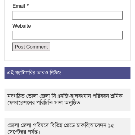
Email
*
Website
এই ক্যাটাগরির আরও নিউজ
নবগঠিত ভোলা জেলা সিএনজি-হালকাযান পরিবহন শ্রমিক
ফেডারেশনের পরিচিতি সভা অনুষ্ঠিত
ভোলা জেলা পরিষদে বিভিন্ন গ্রেডে চাকরি,আবেদন ১৫
সেপ্টেম্বর পর্যন্ত।