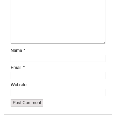
Name
*
Email
*
Website