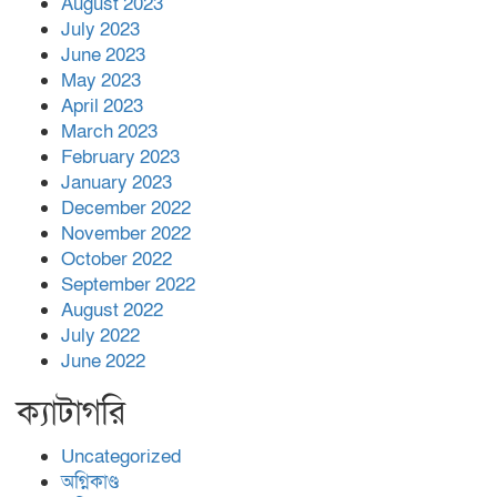
August 2023
July 2023
June 2023
May 2023
April 2023
March 2023
February 2023
January 2023
December 2022
November 2022
October 2022
September 2022
August 2022
July 2022
June 2022
ক্যাটাগরি
Uncategorized
অগ্নিকাণ্ড