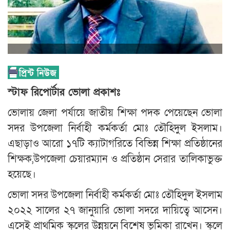
স্টাফ রিপোর্টার ভোলা প্রকাশঃ
ভোলায় জেলা পর্যায়ে জাতীয় শিক্ষা পদক পেয়েছেন ভোলা
সদর উপজেলা নির্বাহী কর্মকর্তা মোঃ তৌহিদুল ইসলাম।
এছাড়াও আরো ১৭টি ক্যাটাগরিতে বিভিন্ন শিক্ষা প্রতিষ্ঠানের
শিক্ষক,উপজেলা চেয়ারম্যান ও প্রতিষ্ঠান সেরার তালিকাভুক্ত
হয়েছে।
ভোলা সদর উপজেলা নির্বাহী কর্মকর্তা মোঃ তৌহিদুল ইসলাম
২০২২ সালের ২৭ জানুয়ারি ভোলা সদরে দায়িত্বে আসেন।
এসেই প্রাথমিক স্কুলের উন্নয়নে বিশেষ ভূমিকা রাখেন। স্কুলে