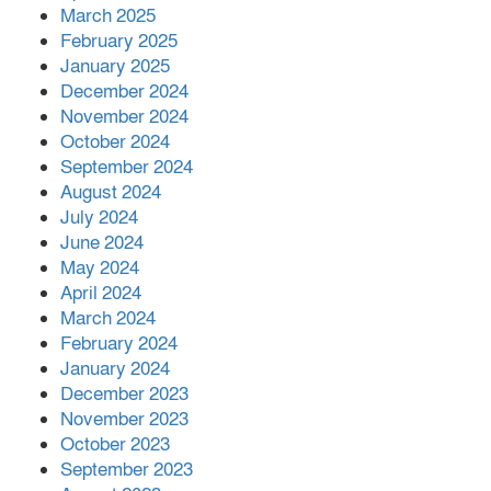
March 2025
February 2025
January 2025
December 2024
November 2024
October 2024
September 2024
August 2024
July 2024
June 2024
May 2024
April 2024
March 2024
February 2024
January 2024
December 2023
November 2023
October 2023
September 2023