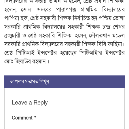
বিদ্যালয়ের আফছার উদ্দিন আহমেদ, শ্রেষ্ঠ প্রধান শিক্ষিকা
হলেন, ভোলা সদরের পারাণগঞ্জ প্রাথমিক বিদ্যালয়ের
পাপিয়া হক, শ্রেষ্ঠ সহকারী শিক্ষক নির্বাচিত হন পশ্চিম ভোলা
সরকারি প্রাথমিক বিদ্যালয়ের সহকারী শিক্ষক চন্দ্র শেখর
ব্রক্ষ্মচারী ও শ্রেষ্ঠ সহকারি শিক্ষিকা হলেন, দৌলতখান মডেল
সরকারি প্রাথমিক বিদ্যালয়ের সহকারী শিক্ষক বিবি ফাহিমা।
শ্রেষ্ঠ পিটিআই ইন্সপেক্টর হয়েছেন পিটিআই’র ইন্সপেক্টর
মোঃ জিয়াউর রহমান ।
আপনার মতামত লিখুন :
Leave a Reply
Comment
*