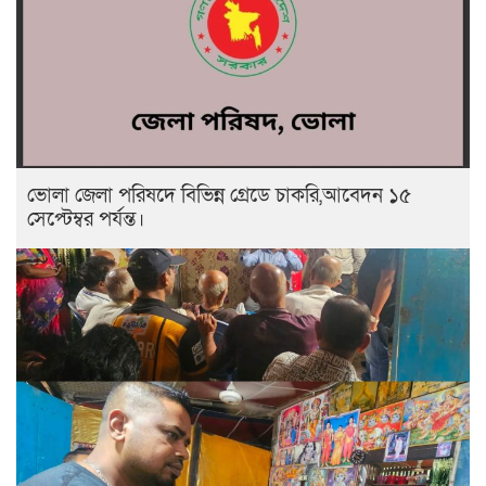
ভোলা জেলা পরিষদে বিভিন্ন গ্রেডে চাকরি,আবেদন ১৫
সেপ্টেম্বর পর্যন্ত।