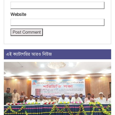
Website
এই ক্যাটাগরির আরও নিউজ