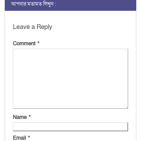
আপনার মতামত লিখুন :
Leave a Reply
Comment
*
Name
*
Email
*