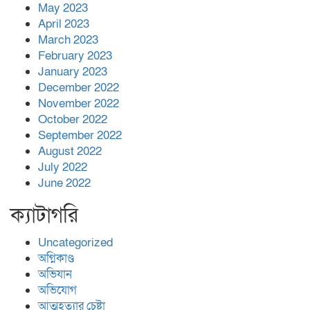
May 2023
April 2023
March 2023
February 2023
January 2023
December 2022
November 2022
October 2022
September 2022
August 2022
July 2022
June 2022
ক্যাটাগরি
Uncategorized
অগ্নিকাণ্ড
অভিযান
অভিযোগ
আত্মহত্যার চেষ্টা