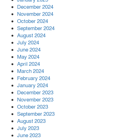
December 2024
November 2024
October 2024
September 2024
August 2024
July 2024
June 2024
May 2024
April 2024
March 2024
February 2024
January 2024
December 2023
November 2023
October 2023
September 2023
August 2023
July 2023
June 2023