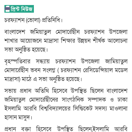
চরফ্যাশন (ভোলা) প্রতিনিধি।
বাংলাদেশ জমিয়াতুল মোদার্রেছীন চরফ্যাশন উপজেলা
শাখার আয়োজনে মাদ্রাসা শিক্ষার উন্নয়ন শীর্ষক আলোচনা
সভা অনুষ্ঠিত হয়েছে।
বৃহস্পতিবার সন্ধ্যায় চরফ্যাশন উপজেলা জামিয়াতুল
মোদার্রেছীন ভবন সংলগ্ন ( চরফ্যাশন রেসিডেন্সিয়াল মডেল
মাদ্রাসা) মাঠে এ সভা অনুষ্ঠিত হয়েছে।
সভায় প্রধান অতিথি হিসেবে উপস্থিত ছিলেন বাংলাদেশ
জমিয়াতুল মোদার্রেছীনের সাংগঠনিক সম্পাদক ও ঢাকা
ইসলামি আরবি বিশ্ববিদ্যালয়ের সিন্ডিকেট সদস্য মাওলানা
হাসান মাসুদ।
প্রধান বক্তা হিসেবে উপস্থিত ছিলেন,ইসলামি আরবি