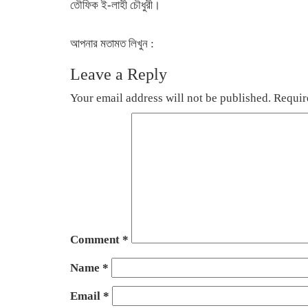
তৌফিক ই-লাহী চৌধুরী।
আপনার মতামত লিখুন :
Leave a Reply
Your email address will not be published.
Requir
Comment
*
Name
*
Email
*