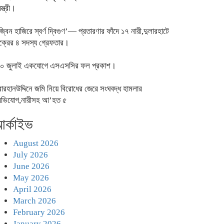
স্ত্রী।
জ্বিন হাজিরে স্বর্ণ দ্বিগুণ’— প্রতারণার ফাঁদে ১৭ নারী,দুলারহাটে
ক্রের ৪ সদস্য গ্রেফতার।
০ জুলাই একযোগে এসএসসির ফল প্রকাশ।
োরহানউদ্দিনে জমি নিয়ে বিরোধের জেরে সংঘবদ্ধ হামলার
ভিযোগ,নারীসহ আ’হত ৫
র্কাইভ
August 2026
July 2026
June 2026
May 2026
April 2026
March 2026
February 2026
January 2026