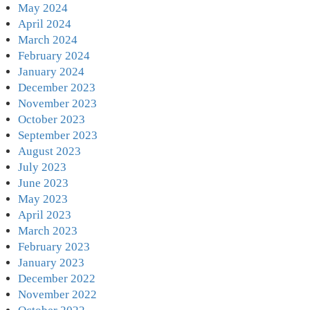
May 2024
April 2024
March 2024
February 2024
January 2024
December 2023
November 2023
October 2023
September 2023
August 2023
July 2023
June 2023
May 2023
April 2023
March 2023
February 2023
January 2023
December 2022
November 2022