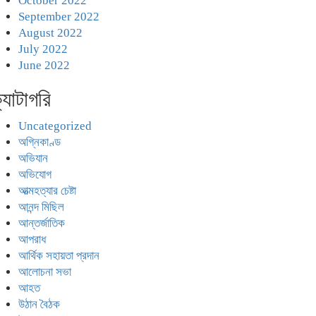
October 2022
September 2022
August 2022
July 2022
June 2022
্যাটাগরি
Uncategorized
অগ্নিকাণ্ড
অভিযান
অভিযোগ
আত্মহত্যার চেষ্টা
আনন্দ মিছিল
আন্তর্জাতিক
আপরাধ
আর্থিক সহায়তা প্রদান
আলোচনা সভা
আহত
উঠান বৈঠক