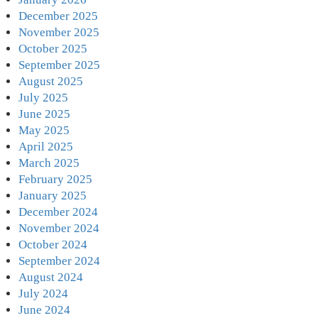
December 2025
November 2025
October 2025
September 2025
August 2025
July 2025
June 2025
May 2025
April 2025
March 2025
February 2025
January 2025
December 2024
November 2024
October 2024
September 2024
August 2024
July 2024
June 2024