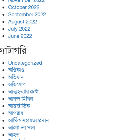
November 2022
October 2022
September 2022
August 2022
July 2022
June 2022
্যাটাগরি
Uncategorized
অগ্নিকাণ্ড
অভিযান
অভিযোগ
আত্মহত্যার চেষ্টা
আনন্দ মিছিল
আন্তর্জাতিক
আপরাধ
আর্থিক সহায়তা প্রদান
আলোচনা সভা
আহত