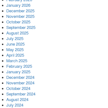
January 2026
December 2025
November 2025
October 2025
September 2025
August 2025
July 2025
June 2025
May 2025
April 2025
March 2025
February 2025
January 2025
December 2024
November 2024
October 2024
September 2024
August 2024
July 2024