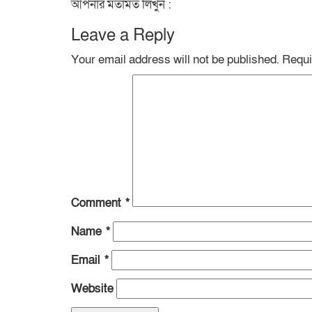
আপনার মতামত লিখুন :
Leave a Reply
Your email address will not be published.
Requi
Comment
*
Name
*
Email
*
Website