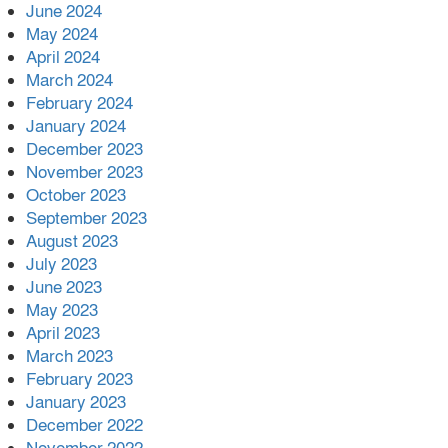
June 2024
May 2024
April 2024
March 2024
February 2024
January 2024
December 2023
November 2023
October 2023
September 2023
August 2023
July 2023
June 2023
May 2023
April 2023
March 2023
February 2023
January 2023
December 2022