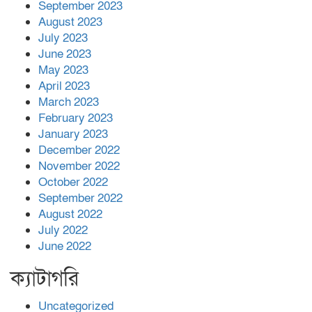
September 2023
August 2023
July 2023
June 2023
May 2023
April 2023
March 2023
February 2023
January 2023
December 2022
November 2022
October 2022
September 2022
August 2022
July 2022
June 2022
ক্যাটাগরি
Uncategorized