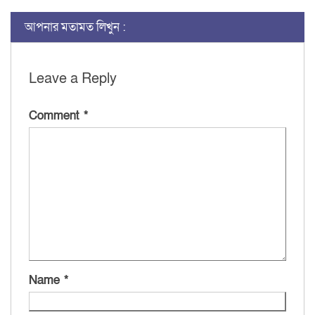
আপনার মতামত লিখুন :
Leave a Reply
Comment
*
Name
*