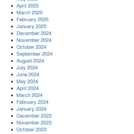
April 2025
March 2025
February 2025
January 2025
December 2024
November 2024
October 2024
September 2024
August 2024
July 2024
June 2024
May 2024
April 2024
March 2024
February 2024
January 2024
December 2023
November 2023
October 2023