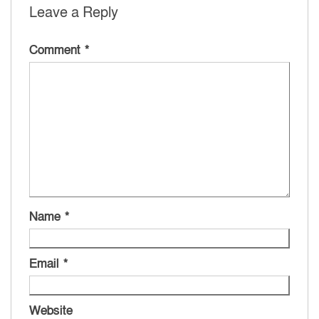
Leave a Reply
Comment
*
Name
*
Email
*
Website