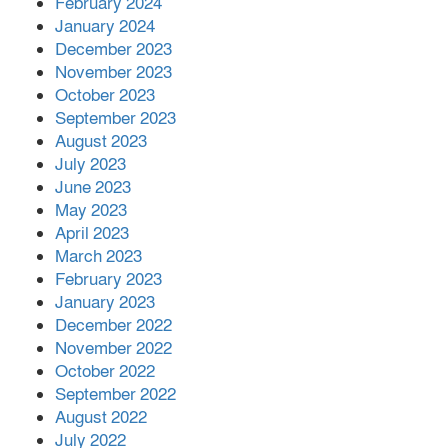
February 2024
January 2024
December 2023
November 2023
October 2023
September 2023
August 2023
July 2023
June 2023
May 2023
April 2023
March 2023
February 2023
January 2023
December 2022
November 2022
October 2022
September 2022
August 2022
July 2022