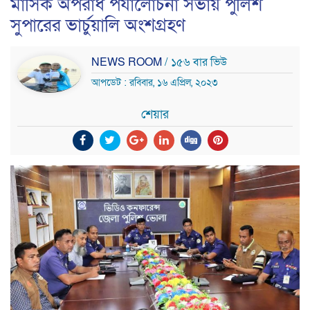
মাসিক অপরাধ পর্যালোচনা সভায় পুলিশ
সুপারের ভার্চুয়ালি অংশগ্রহণ
NEWS ROOM
/ ১৫৬ বার ভিউ
আপডেট : রবিবার, ১৬ এপ্রিল, ২০২৩
শেয়ার