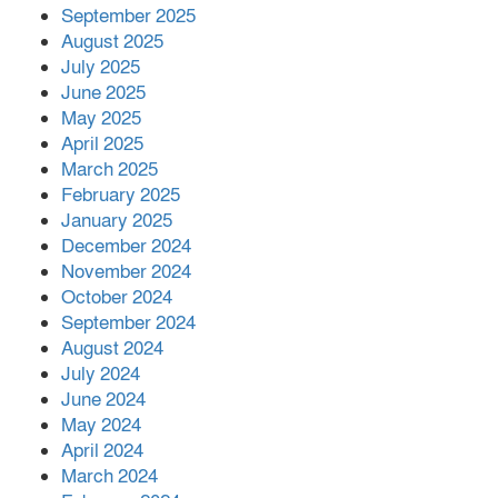
September 2025
August 2025
বোরহানউদ্দিনে জমি নিয়ে বিরোধের জেরে
July 2025
সংঘবদ্ধ হামলার অভিযোগ,নারীসহ আ’হত ৫
June 2025
May 2025
April 2025
March 2025
February 2025
January 2025
December 2024
November 2024
October 2024
September 2024
August 2024
July 2024
June 2024
May 2024
April 2024
March 2024