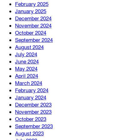
February 2025
January 2025
December 2024
November 2024
October 2024
September 2024
August 2024
July 2024
June 2024
May 2024
April 2024
March 2024
February 2024
January 2024
December 2023
November 2023
October 2023
September 2023
August 2023