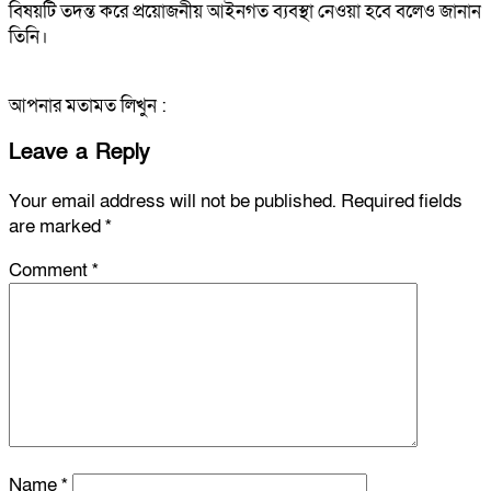
বিষয়টি তদন্ত করে প্রয়োজনীয় আইনগত ব্যবস্থা নেওয়া হবে বলেও জানান
তিনি।
আপনার মতামত লিখুন :
Leave a Reply
Your email address will not be published.
Required fields
are marked
*
Comment
*
Name
*