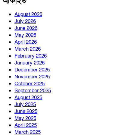
আর্কাইভ
August 2026
July 2026
June 2026
May 2026
April 2026
March 2026
February 2026
January 2026
December 2025
November 2025
October 2025
September 2025
August 2025
July 2025
June 2025
May 2025
April 2025
March 2025