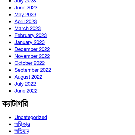
July 2023
June 2023
May 2023
April 2023
March 2023
February 2023
January 2023
December 2022
November 2022
October 2022
September 2022
August 2022
July 2022
June 2022
ক্যাটাগরি
Uncategorized
অগ্নিকাণ্ড
অভিযান