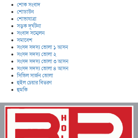
শোক সংবাদ
শোডাউন
শোভাযাত্রা
সড়ক দূর্ঘটনা
সংবাদ সম্মেলন
সমাবেশ
সংসদ সদস্য ভোলা ১ আসন
সংসদ সদস্য ভোলা ২
সংসদ সদস্য ভোলা ৩ আসন
সংসদ সদস্য ভোলা ৪ আসন
সিভিল সার্জন ভোলা
হুইল চেয়ার বিতরণ
হুমকি