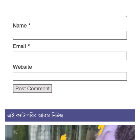
Name
*
Email
*
Website
এই ক্যাটাগরির আরও নিউজ