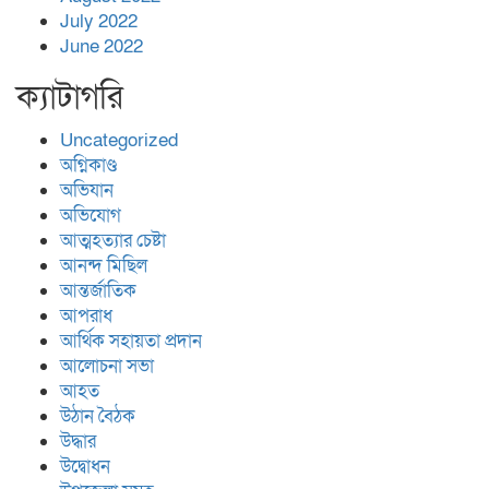
July 2022
June 2022
ক্যাটাগরি
Uncategorized
অগ্নিকাণ্ড
অভিযান
অভিযোগ
আত্মহত্যার চেষ্টা
আনন্দ মিছিল
আন্তর্জাতিক
আপরাধ
আর্থিক সহায়তা প্রদান
আলোচনা সভা
আহত
উঠান বৈঠক
উদ্ধার
উদ্বোধন