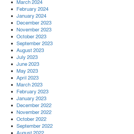
March 2024
February 2024
January 2024
December 2023
November 2023
October 2023
September 2023
August 2023
July 2023
June 2023
May 2023
April 2023
March 2023
February 2023
January 2023
December 2022
November 2022
October 2022
September 2022
August 2022