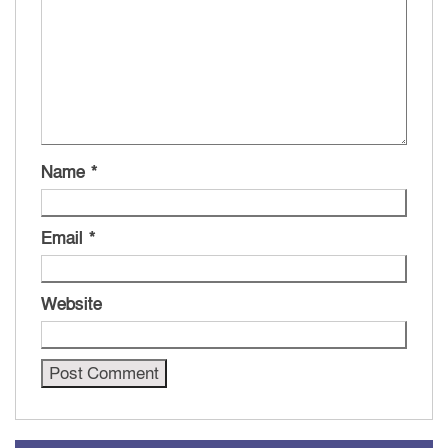
Name
*
Email
*
Website