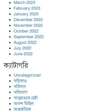
March 2023
February 2023
January 2023
December 2022
November 2022
October 2022
September 2022
August 2022
July 2022
June 2022
ক্যাটাগরি
Uncategorized
অগ্নিকাণ্ড
অভিযান
অভিযোগ
আত্মহত্যার চেষ্টা
আনন্দ মিছিল
আন্তর্জাতিক