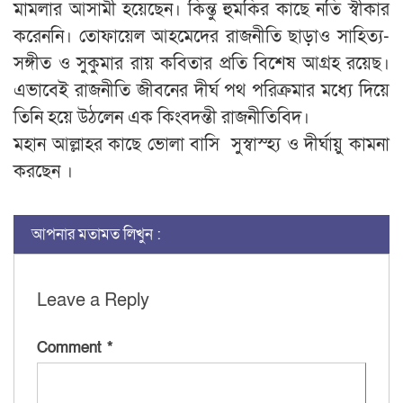
মামলার আসামী হয়েছেন। কিন্তু হুমকির কাছে নতি স্বীকার
করেননি। তোফায়েল আহমেদের রাজনীতি ছাড়াও সাহিত্য-
সঙ্গীত ও সুকুমার রায় কবিতার প্রতি বিশেষ আগ্রহ রয়েছ।
এভাবেই রাজনীতি জীবনের দীর্ঘ পথ পরিক্রমার মধ্যে দিয়ে
তিনি হয়ে উঠলেন এক কিংবদন্তী রাজনীতিবিদ।
মহান আল্লাহর কাছে ভোলা বাসি সুস্বাস্হ্য ও দীর্ঘায়ু কামনা
করছেন ।
আপনার মতামত লিখুন :
Leave a Reply
Comment
*